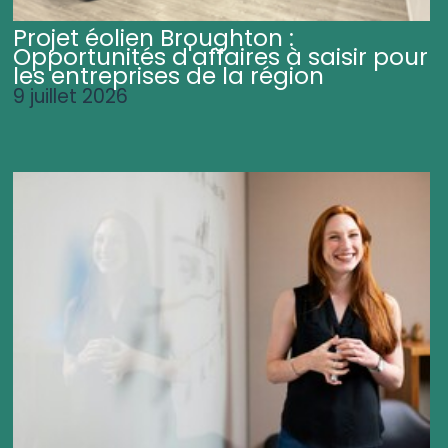
Projet éolien Broughton :
Opportunités d'affaires à saisir pour
les entreprises de la région
9 juillet 2026