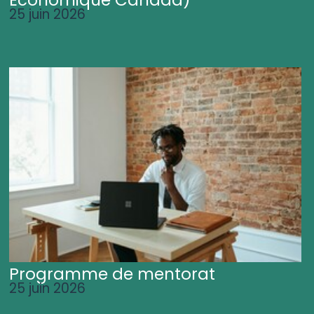
25 juin 2026
Programme de mentorat
25 juin 2026