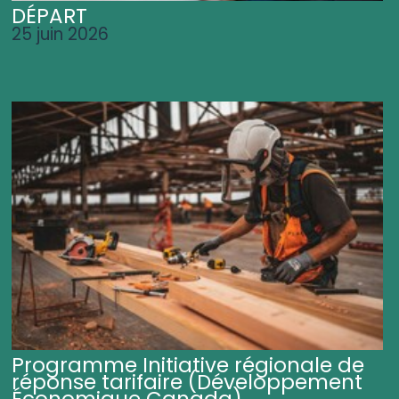
DÉPART
25 juin 2026
Programme Initiative régionale de
réponse tarifaire (Développement
Économique Canada)