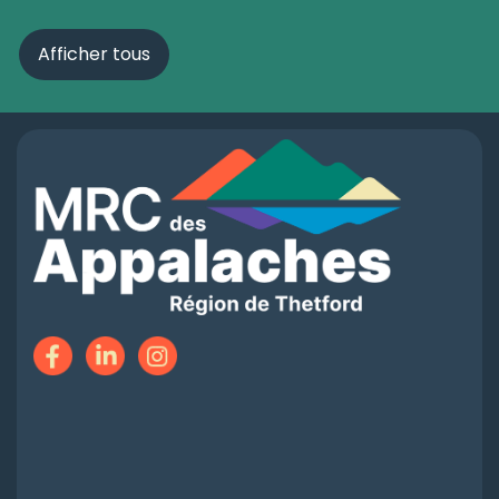
Afficher tous