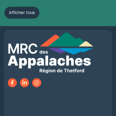
Afficher tous