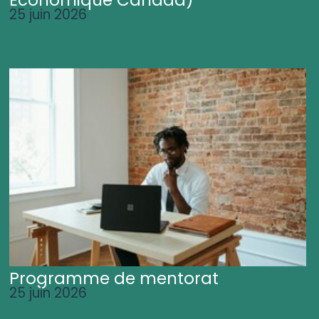
25 juin 2026
Programme de mentorat
25 juin 2026