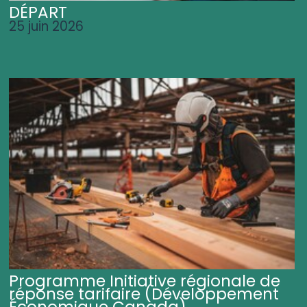
DÉPART
25 juin 2026
Programme Initiative régionale de
réponse tarifaire (Développement
Économique Canada)