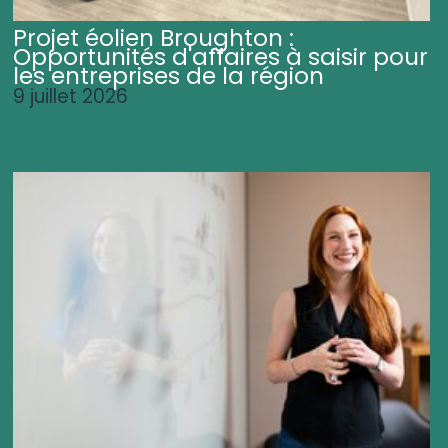
Projet éolien Broughton :
Opportunités d'affaires à saisir pour
les entreprises de la région
9 juillet 2026