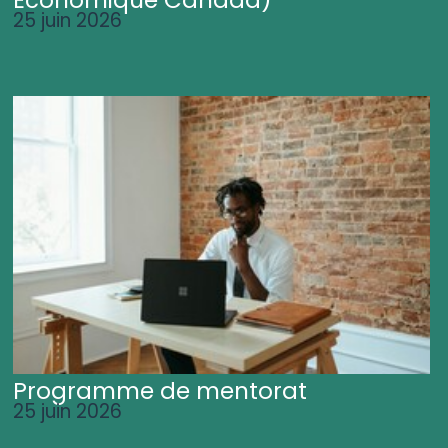
25 juin 2026
Programme de mentorat
25 juin 2026