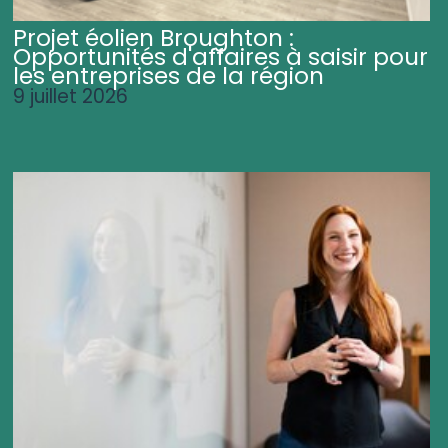
Projet éolien Broughton :
Opportunités d'affaires à saisir pour
les entreprises de la région
9 juillet 2026