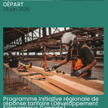
DÉPART
25 juin 2026
Programme Initiative régionale de
réponse tarifaire (Développement
Économique Canada)