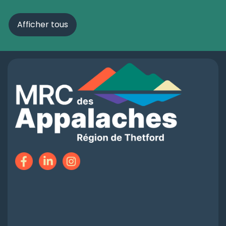
Afficher tous