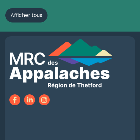
Afficher tous