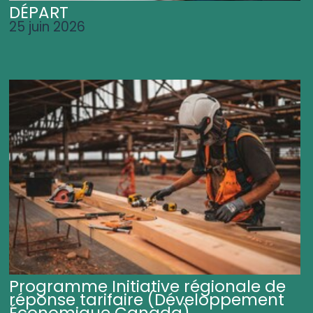
DÉPART
25 juin 2026
Programme Initiative régionale de
réponse tarifaire (Développement
Économique Canada)