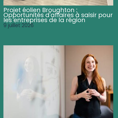
Projet éolien Broughton :
Opportunités d'affaires à saisir pour
les entreprises de la région
9 juillet 2026