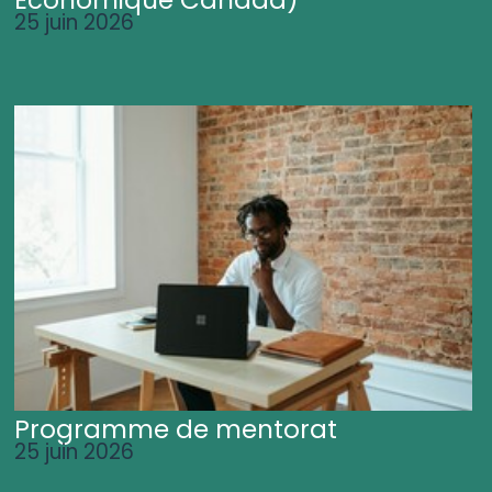
25 juin 2026
Programme de mentorat
25 juin 2026