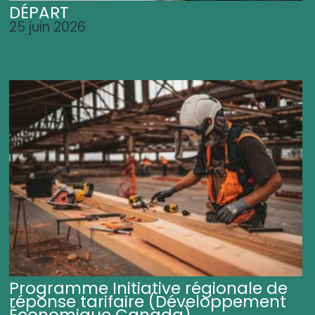
DÉPART
25 juin 2026
Programme Initiative régionale de
réponse tarifaire (Développement
Économique Canada)