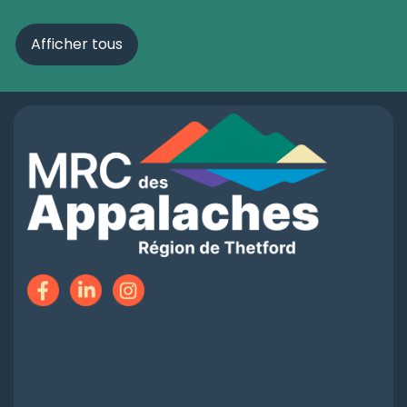
Afficher tous