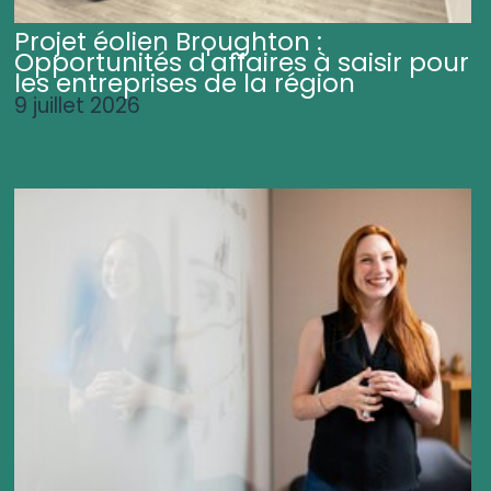
Projet éolien Broughton :
Opportunités d'affaires à saisir pour
les entreprises de la région
9 juillet 2026