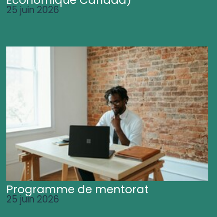
25 juin 2026
Programme de mentorat
25 juin 2026