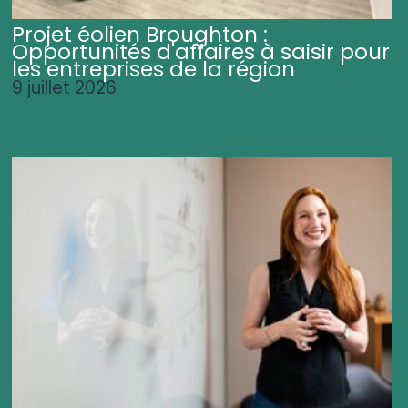
Projet éolien Broughton :
Opportunités d'affaires à saisir pour
les entreprises de la région
9 juillet 2026