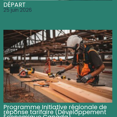
DÉPART
25 juin 2026
Programme Initiative régionale de
réponse tarifaire (Développement
Économique Canada)