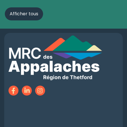
Afficher tous