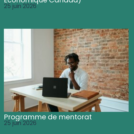
25 juin 2026
Programme de mentorat
25 juin 2026