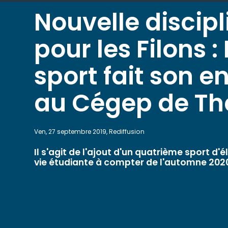
Nouvelle discipl
pour les Filons :
sport fait son e
au Cégep de Th
Ven, 27 septembre 2019, Rediffusion
Il s'agit de l'ajout d'un quatrième sport d'é
vie étudiante à compter de l'automne 202