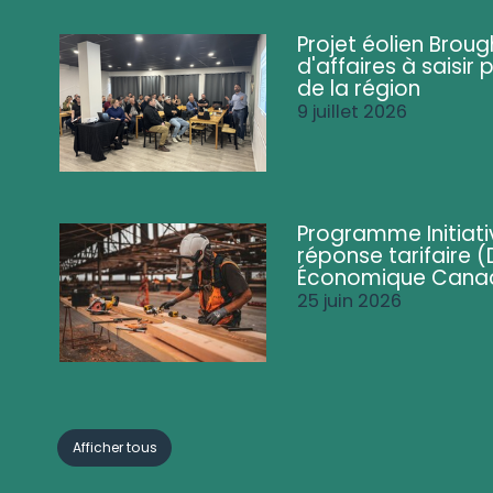
Projet éolien Brou
d'affaires à saisir 
de la région
9 juillet 2026
Programme Initiati
réponse tarifaire
Économique Cana
25 juin 2026
Afficher tous