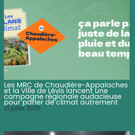
Les MRC de Chaudière-Appalaches
et la Ville de Lévis lancent une
campagne régionale audacieuse
pour parler de climat autrement
21 juillet 2026