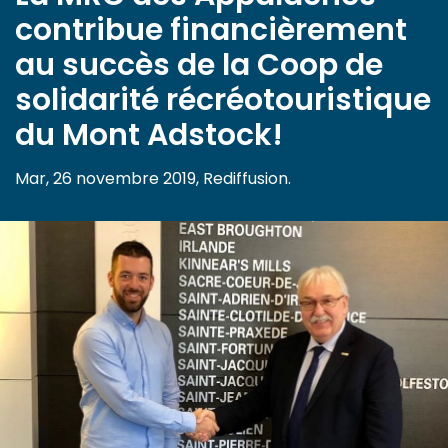
contribue financièrement
au succès de la Coop de
solidarité récréotouristique
du Mont Adstock!
Mar, 26 novembre 2019, Rediffusion.