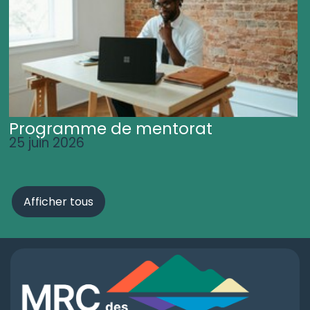
Programme de mentorat
25 juin 2026
Afficher tous