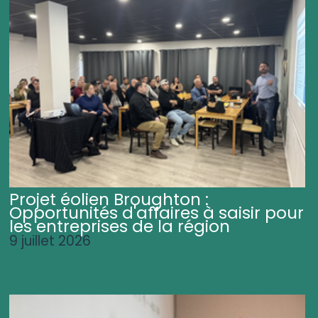
Projet éolien Broughton :
Opportunités d'affaires à saisir pour
les entreprises de la région
9 juillet 2026