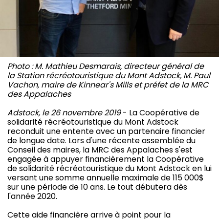
Photo : M. Mathieu Desmarais, directeur général de
la Station récréotouristique du Mont Adstock, M. Paul
Vachon, maire de Kinnear's Mills et préfet de la MRC
des Appalaches
Adstock, le 26 novembre 2019
- La Coopérative de
solidarité récréotouristique du Mont Adstock
reconduit une entente avec un partenaire financier
de longue date. Lors d'une récente assemblée du
Conseil des maires, la MRC des Appalaches s'est
engagée à appuyer financièrement la Coopérative
de solidarité récréotouristique du Mont Adstock en lui
versant une somme annuelle maximale de 115 000$
sur une période de 10 ans. Le tout débutera dès
l'année 2020.
Cette aide financière arrive à point pour la