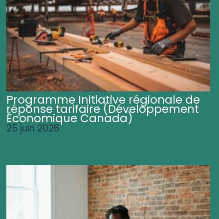
Programme Initiative régionale de
réponse tarifaire (Développement
Économique Canada)
25 juin 2026