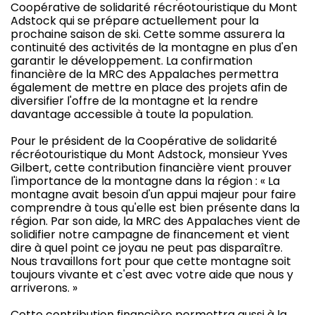
Coopérative de solidarité récréotouristique du Mont
Adstock qui se prépare actuellement pour la
prochaine saison de ski. Cette somme assurera la
continuité des activités de la montagne en plus d'en
garantir le développement. La confirmation
financière de la MRC des Appalaches permettra
également de mettre en place des projets afin de
diversifier l'offre de la montagne et la rendre
davantage accessible à toute la population.
Pour le président de la Coopérative de solidarité
récréotouristique du Mont Adstock, monsieur Yves
Gilbert, cette contribution financière vient prouver
l'importance de la montagne dans la région : « La
montagne avait besoin d'un appui majeur pour faire
comprendre à tous qu'elle est bien présente dans la
région. Par son aide, la MRC des Appalaches vient de
solidifier notre campagne de financement et vient
dire à quel point ce joyau ne peut pas disparaître.
Nous travaillons fort pour que cette montagne soit
toujours vivante et c'est avec votre aide que nous y
arriverons. »
Cette contribution financière permettra aussi à la