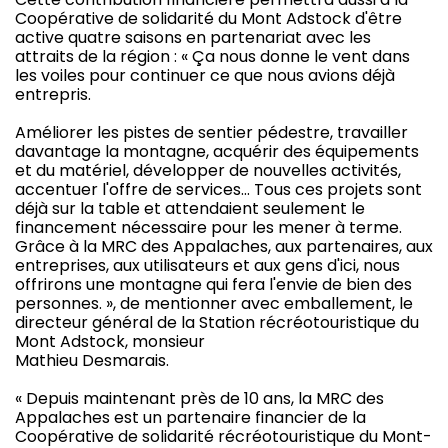
Coopérative de solidarité du Mont Adstock d'être
active quatre saisons en partenariat avec les
attraits de la région : « Ça nous donne le vent dans
les voiles pour continuer ce que nous avions déjà
entrepris.
Améliorer les pistes de sentier pédestre, travailler
davantage la montagne, acquérir des équipements
et du matériel, développer de nouvelles activités,
accentuer l'offre de services… Tous ces projets sont
déjà sur la table et attendaient seulement le
financement nécessaire pour les mener à terme.
Grâce à la MRC des Appalaches, aux partenaires, aux
entreprises, aux utilisateurs et aux gens d'ici, nous
offrirons une montagne qui fera l'envie de bien des
personnes. », de mentionner avec emballement, le
directeur général de la Station récréotouristique du
Mont Adstock, monsieur
Mathieu Desmarais.
« Depuis maintenant près de 10 ans, la MRC des
Appalaches est un partenaire financier de la
Coopérative de solidarité récréotouristique du Mont-