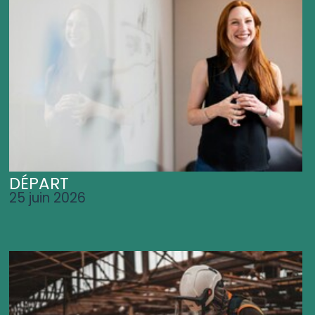
DÉPART
25 juin 2026