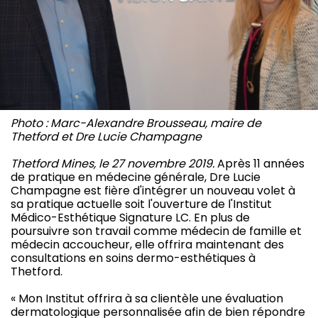
Photo : Marc-Alexandre Brousseau, maire de
Thetford et Dre Lucie Champagne
Thetford Mines, le 27 novembre 2019.
Après 11 années
de pratique en médecine générale, Dre Lucie
Champagne est fière d'intégrer un nouveau volet à
sa pratique actuelle soit l'ouverture de l'Institut
Médico-Esthétique Signature LC. En plus de
poursuivre son travail comme médecin de famille et
médecin accoucheur, elle offrira maintenant des
consultations en soins dermo-esthétiques à
Thetford.
« Mon Institut offrira à sa clientèle une évaluation
dermatologique personnalisée afin de bien répondre