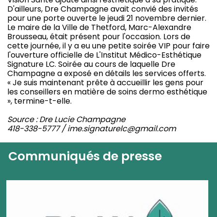
D'ailleurs, Dre Champagne avait convié des invités
pour une porte ouverte le jeudi 21 novembre dernier.
Le maire de la Ville de Thetford, Marc-Alexandre
Brousseau, était présent pour l'occasion. Lors de
cette journée, il y a eu une petite soirée VIP pour faire
l'ouverture officielle de L'Institut Médico-Esthétique
Signature LC. Soirée au cours de laquelle Dre
Champagne a exposé en détails les services offerts.
« Je suis maintenant prête à accueillir les gens pour
les conseillers en matière de soins dermo esthétique
», termine-t-elle.
Source : Dre Lucie Champagne
418-338-5777 / ime.signaturelc@gmail.com
Communiqués de presse