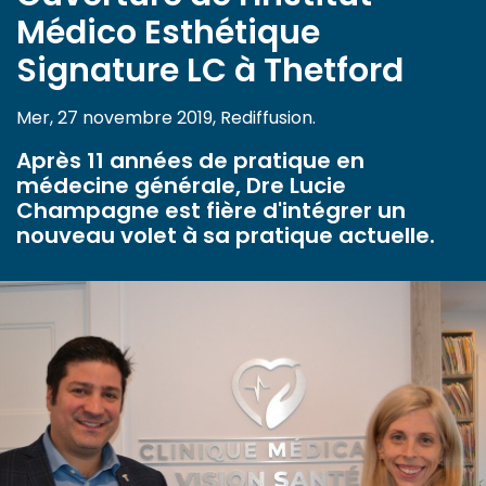
Médico Esthétique
Signature LC à Thetford
Mer, 27 novembre 2019, Rediffusion.
Après 11 années de pratique en
médecine générale, Dre Lucie
Champagne est fière d'intégrer un
nouveau volet à sa pratique actuelle.