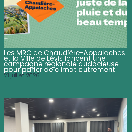
Les MRC de Chaudière-Appalaches
et la Ville de Lévis lancent une
campagne régionale audacieuse
pour parler de climat autrement
21 juillet 2026