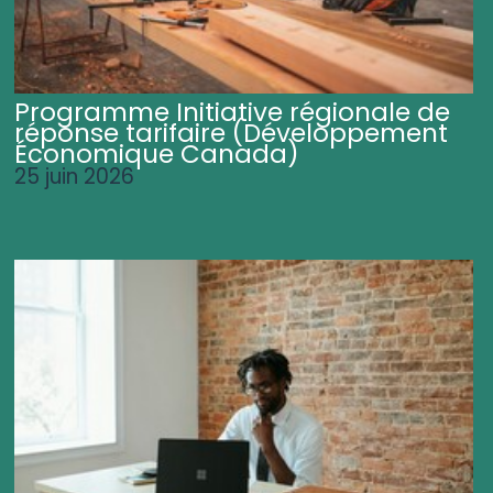
Programme Initiative régionale de
réponse tarifaire (Développement
Économique Canada)
25 juin 2026