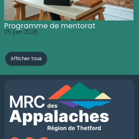
Programme de mentorat
25 juin 2026
Afficher tous