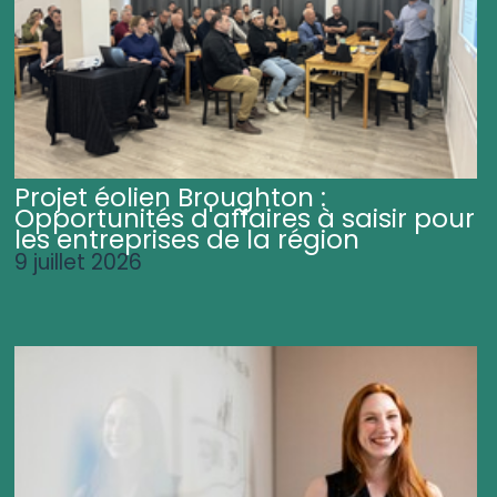
Projet éolien Broughton :
Opportunités d'affaires à saisir pour
les entreprises de la région
9 juillet 2026