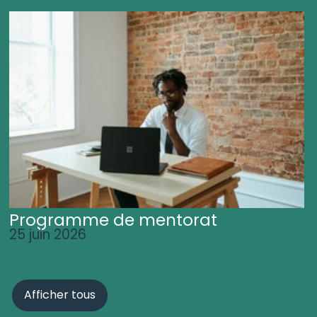
Programme de mentorat
25 juin 2026
Afficher tous