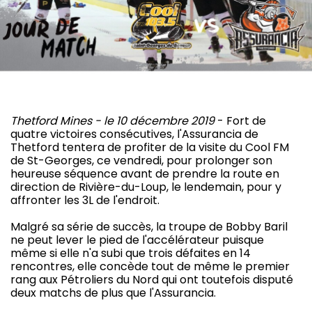
Thetford Mines - le 10 décembre 2019
- Fort de
quatre victoires consécutives, l'Assurancia de
Thetford tentera de profiter de la visite du Cool FM
de St-Georges, ce vendredi, pour prolonger son
heureuse séquence avant de prendre la route en
direction de Rivière-du-Loup, le lendemain, pour y
affronter les 3L de l'endroit.
Malgré sa série de succès, la troupe de Bobby Baril
ne peut lever le pied de l'accélérateur puisque
même si elle n'a subi que trois défaites en 14
rencontres, elle concède tout de même le premier
rang aux Pétroliers du Nord qui ont toutefois disputé
deux matchs de plus que l'Assurancia.