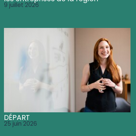
9 juillet 2026
DÉPART
25 juin 2026