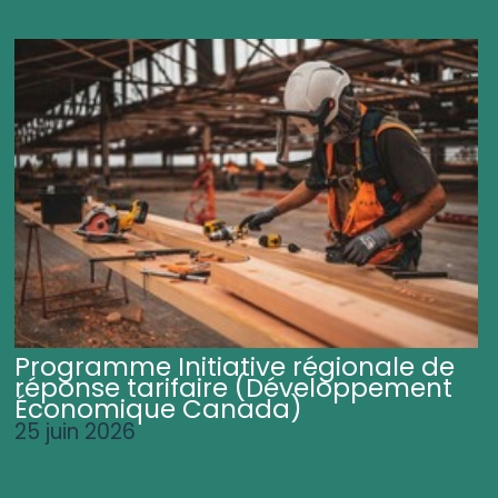
Programme Initiative régionale de
réponse tarifaire (Développement
Économique Canada)
25 juin 2026