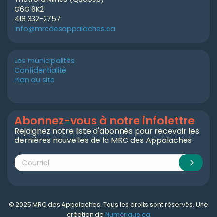
G6G 6K2
418 332-2757
info@mrcdesappalaches.ca
Les municipalités
Confidentialité
Plan du site
Abonnez-vous à notre infolettre
Rejoignez notre liste d'abonnés pour recevoir les
dernières nouvelles de la MRC des Appalaches
© 2025 MRC des Appalaches. Tous les droits sont réservés. Une
création de
Numérique.ca