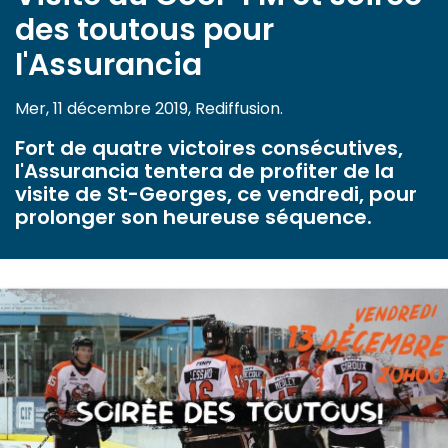
des toutous pour
l'Assurancia
Mer, 11 décembre 2019, Rediffusion.
Fort de quatre victoires consécutives,
l'Assurancia tentera de profiter de la
visite de St-Georges, ce vendredi, pour
prolonger son heureuse séquence.