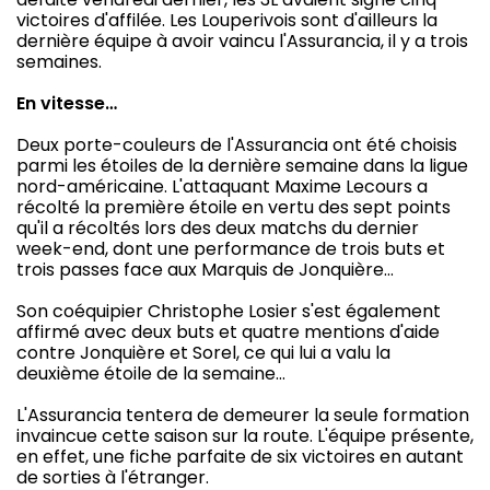
victoires d'affilée. Les Louperivois sont d'ailleurs la
dernière équipe à avoir vaincu l'Assurancia, il y a trois
semaines.
En vitesse…
Deux porte-couleurs de l'Assurancia ont été choisis
parmi les étoiles de la dernière semaine dans la ligue
nord-américaine. L'attaquant Maxime Lecours a
récolté la première étoile en vertu des sept points
qu'il a récoltés lors des deux matchs du dernier
week-end, dont une performance de trois buts et
trois passes face aux Marquis de Jonquière…
Son coéquipier Christophe Losier s'est également
affirmé avec deux buts et quatre mentions d'aide
contre Jonquière et Sorel, ce qui lui a valu la
deuxième étoile de la semaine…
L'Assurancia tentera de demeurer la seule formation
invaincue cette saison sur la route. L'équipe présente,
en effet, une fiche parfaite de six victoires en autant
de sorties à l'étranger.