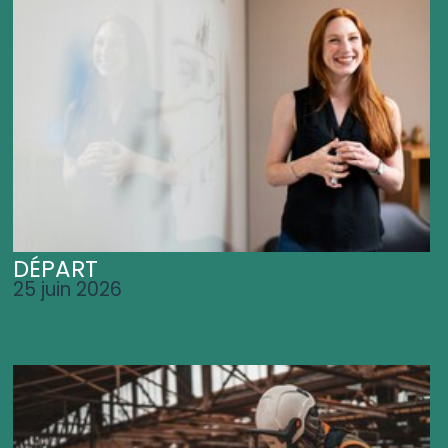
DÉPART
25 juin 2026