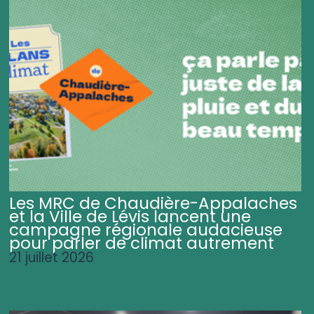
Les MRC de Chaudière-Appalaches
et la Ville de Lévis lancent une
campagne régionale audacieuse
pour parler de climat autrement
21 juillet 2026