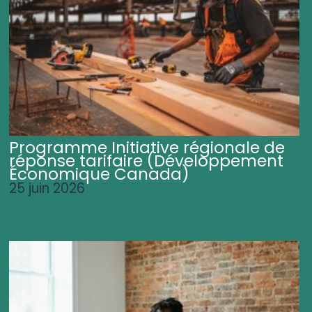
Programme Initiative régionale de
réponse tarifaire (Développement
Économique Canada)
25 juin 2026