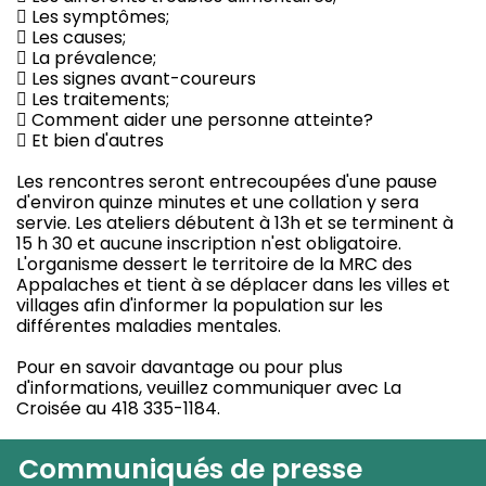
 Les symptômes;
 Les causes;
 La prévalence;
 Les signes avant-coureurs
 Les traitements;
 Comment aider une personne atteinte?
 Et bien d'autres
Les rencontres seront entrecoupées d'une pause
d'environ quinze minutes et une collation y sera
servie. Les ateliers débutent à 13h et se terminent à
15 h 30 et aucune inscription n'est obligatoire.
L'organisme dessert le territoire de la MRC des
Appalaches et tient à se déplacer dans les villes et
villages afin d'informer la population sur les
différentes maladies mentales.
Pour en savoir davantage ou pour plus
d'informations, veuillez communiquer avec La
Croisée au 418 335-1184.
Communiqués de presse