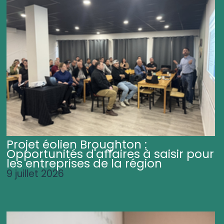
Projet éolien Broughton :
Opportunités d'affaires à saisir pour
les entreprises de la région
9 juillet 2026