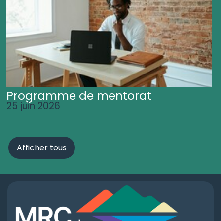
Programme de mentorat
25 juin 2026
Afficher tous