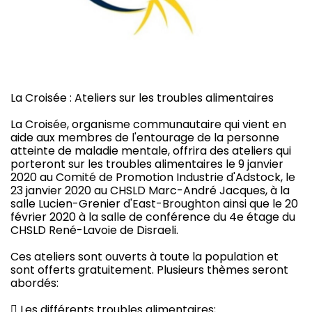
La Croisée : Ateliers sur les troubles alimentaires
La Croisée, organisme communautaire qui vient en
aide aux membres de l'entourage de la personne
atteinte de maladie mentale, offrira des ateliers qui
porteront sur les troubles alimentaires le 9 janvier
2020 au Comité de Promotion Industrie d'Adstock, le
23 janvier 2020 au CHSLD Marc-André Jacques, à la
salle Lucien-Grenier d'East-Broughton ainsi que le 20
février 2020 à la salle de conférence du 4e étage du
CHSLD René-Lavoie de Disraeli.
Ces ateliers sont ouverts à toute la population et
sont offerts gratuitement. Plusieurs thèmes seront
abordés:
 Les différents troubles alimentaires;