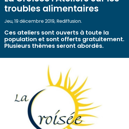
troubles alimentaires
Jeu, 19 décembre 2019, Rediffusion.
Ces ateliers sont ouverts à toute la
population et sont offerts gratuitement.
Plusieurs thèmes seront abordés.