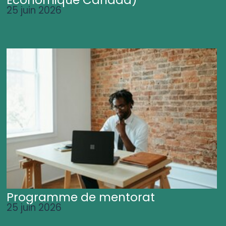
25 juin 2026
Programme de mentorat
25 juin 2026