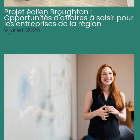
Projet éolien Broughton :
Opportunités d'affaires à saisir pour
les entreprises de la région
9 juillet 2026