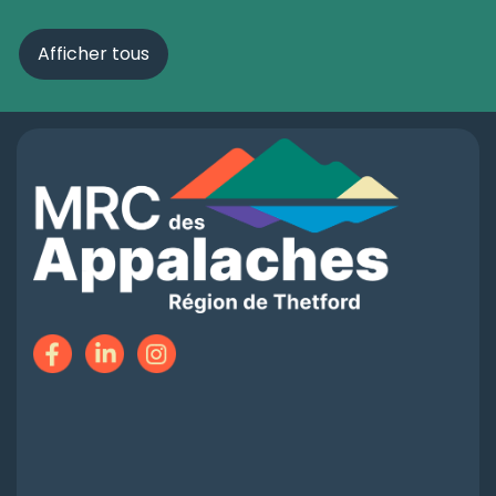
Afficher tous