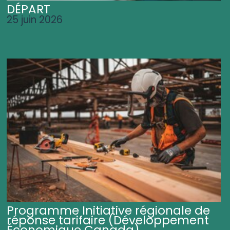
DÉPART
25 juin 2026
Programme Initiative régionale de
réponse tarifaire (Développement
Économique Canada)