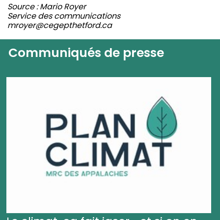
Source : Mario Royer
Service des communications
mroyer@cegepthetford.ca
Communiqués de presse