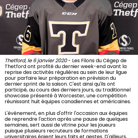
Thetford, le 6 janvier 2020
- Les Filons du Cégep de
Thetford ont profité du dernier week-end avant la
reprise des activités régulières au sein de leur ligue
pour parfaire leur préparation en prévision du
dernier sprint de la saison. C'est ainsi qu'ils ont
participé, au cours des derniers jours, au traditionnel
showcase présenté à Worcester, une compétition
réunissant huit équipes canadiennes et américaines.
L'événement, en plus d'offrir l'occasion aux équipes
de reprendre l'action après une pause de quelques
semaines, sert aussi de vitrine pour les joueurs
puisque plusieurs recruteurs de formations
universitaires épient leurs faits et gestes. D'ailleurs,