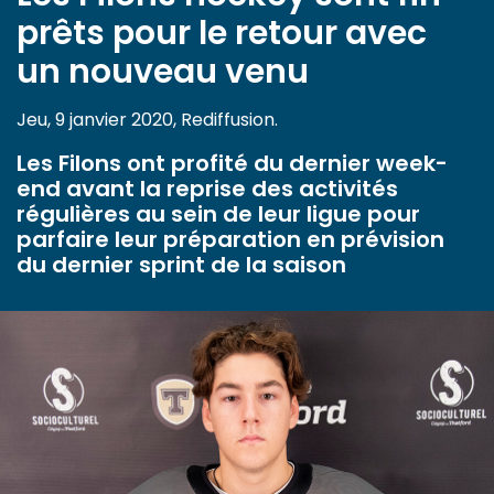
prêts pour le retour avec
un nouveau venu
Jeu, 9 janvier 2020, Rediffusion.
Les Filons ont profité du dernier week-
end avant la reprise des activités
régulières au sein de leur ligue pour
parfaire leur préparation en prévision
du dernier sprint de la saison