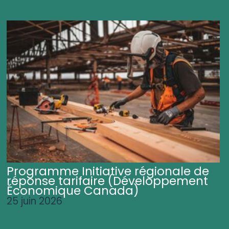
Programme Initiative régionale de
réponse tarifaire (Développement
Économique Canada)
25 juin 2026