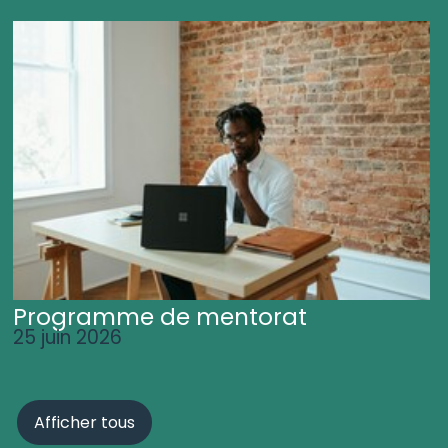
Programme de mentorat
25 juin 2026
Afficher tous