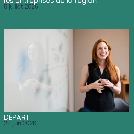
les entreprises de la région
9 juillet 2026
DÉPART
25 juin 2026