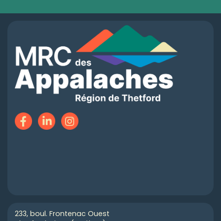
233, boul. Frontenac Ouest