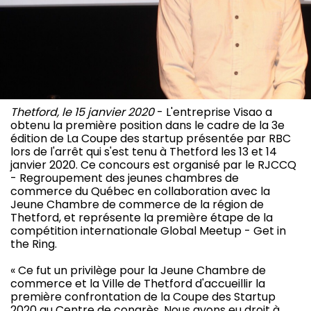
Thetford, le 15 janvier 2020
- L'entreprise Visao a
obtenu la première position dans le cadre de la 3e
édition de La Coupe des startup présentée par RBC
lors de l'arrêt qui s'est tenu à Thetford les 13 et 14
janvier 2020. Ce concours est organisé par le RJCCQ
- Regroupement des jeunes chambres de
commerce du Québec en collaboration avec la
Jeune Chambre de commerce de la région de
Thetford, et représente la première étape de la
compétition internationale Global Meetup - Get in
the Ring.
« Ce fut un privilège pour la Jeune Chambre de
commerce et la Ville de Thetford d'accueillir la
première confrontation de la Coupe des Startup
2020 au Centre de congrès. Nous avons eu droit à