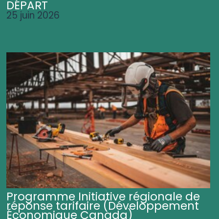
DÉPART
25 juin 2026
Programme Initiative régionale de
réponse tarifaire (Développement
Économique Canada)