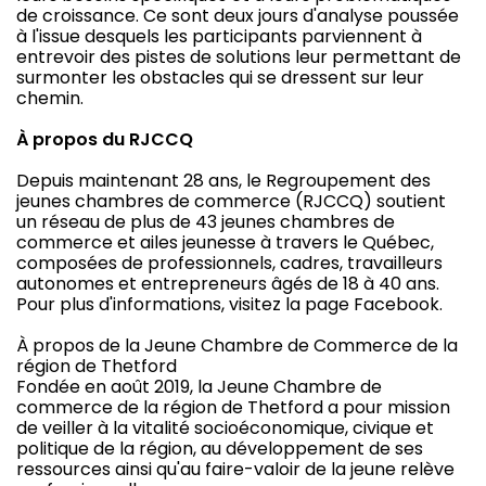
de croissance. Ce sont deux jours d'analyse poussée
à l'issue desquels les participants parviennent à
entrevoir des pistes de solutions leur permettant de
surmonter les obstacles qui se dressent sur leur
chemin.
À propos du RJCCQ
Depuis maintenant 28 ans, le Regroupement des
jeunes chambres de commerce (RJCCQ) soutient
un réseau de plus de 43 jeunes chambres de
commerce et ailes jeunesse à travers le Québec,
composées de professionnels, cadres, travailleurs
autonomes et entrepreneurs âgés de 18 à 40 ans.
Pour plus d'informations, visitez la page Facebook.
À propos de la Jeune Chambre de Commerce de la
région de Thetford
Fondée en août 2019, la Jeune Chambre de
commerce de la région de Thetford a pour mission
de veiller à la vitalité socioéconomique, civique et
politique de la région, au développement de ses
ressources ainsi qu'au faire-valoir de la jeune relève