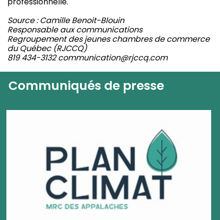
professionnelle.
Source : Camille Benoit-Blouin
Responsable aux communications
Regroupement des jeunes chambres de commerce
du Québec (RJCCQ)
819 434-3132 communication@rjccq.com
Communiqués de presse