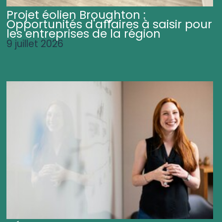
Projet éolien Broughton :
Opportunités d'affaires à saisir pour
les entreprises de la région
9 juillet 2026