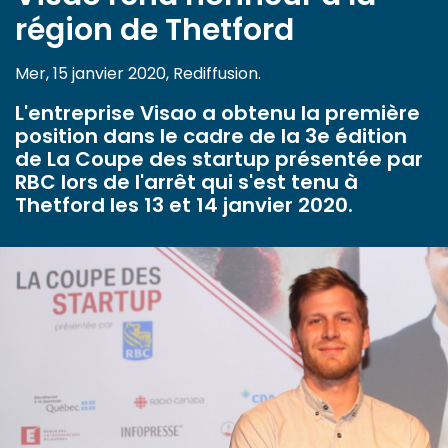
région de Thetford
Mer, 15 janvier 2020, Rediffusion.
L'entreprise Visao a obtenu la première
position dans le cadre de la 3e édition
de La Coupe des startup présentée par
RBC lors de l'arrêt qui s'est tenu à
Thetford les 13 et 14 janvier 2020.