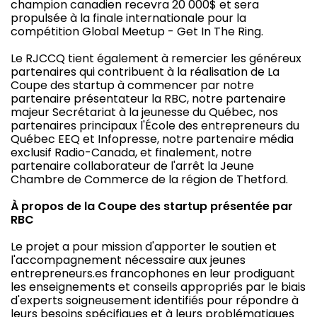
champion canadien recevra 20 000$ et sera
propulsée à la finale internationale pour la
compétition Global Meetup - Get In The Ring.
Le RJCCQ tient également à remercier les généreux
partenaires qui contribuent à la réalisation de La
Coupe des startup à commencer par notre
partenaire présentateur la RBC, notre partenaire
majeur Secrétariat à la jeunesse du Québec, nos
partenaires principaux l'École des entrepreneurs du
Québec EEQ et Infopresse, notre partenaire média
exclusif Radio-Canada, et finalement, notre
partenaire collaborateur de l'arrêt la Jeune
Chambre de Commerce de la région de Thetford.
À propos de la Coupe des startup présentée par
RBC
Le projet a pour mission d'apporter le soutien et
l'accompagnement nécessaire aux jeunes
entrepreneurs.es francophones en leur prodiguant
les enseignements et conseils appropriés par le biais
d'experts soigneusement identifiés pour répondre à
leurs besoins spécifiques et à leurs problématiques