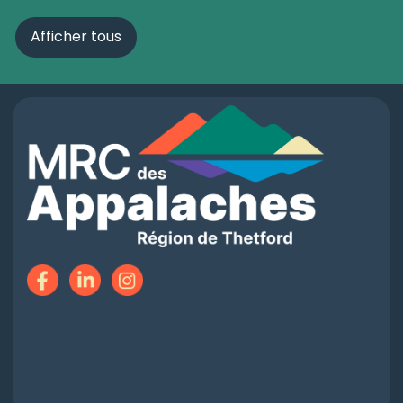
Afficher tous