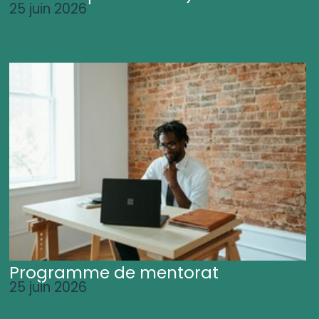
25 juin 2026
Programme de mentorat
25 juin 2026