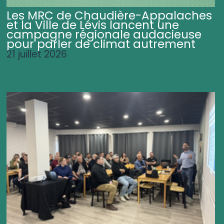
Les MRC de Chaudière-Appalaches
et la Ville de Lévis lancent une
campagne régionale audacieuse
pour parler de climat autrement
21 juillet 2026