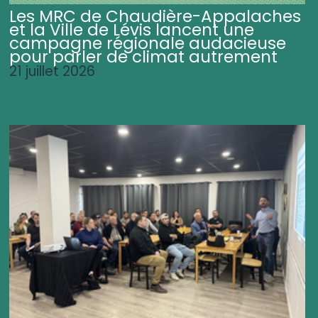
Les MRC de Chaudière-Appalaches
et la Ville de Lévis lancent une
campagne régionale audacieuse
pour parler de climat autrement
21 juillet 2026