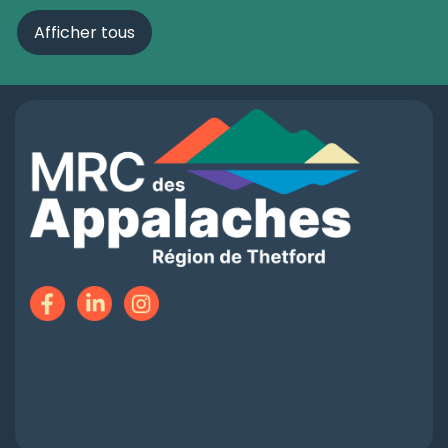
Afficher tous