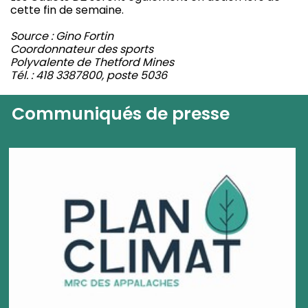
cette fin de semaine.
Source : Gino Fortin
Coordonnateur des sports
Polyvalente de Thetford Mines
Tél. : 418 3387800, poste 5036
Communiqués de presse