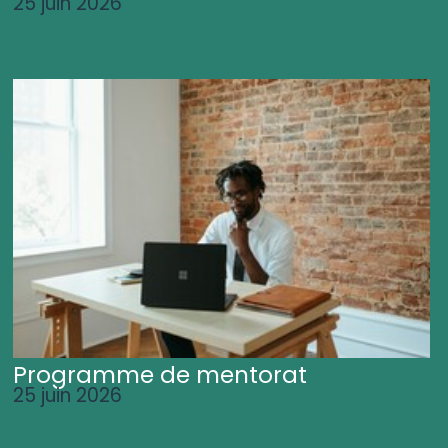
25 juin 2026
Programme de mentorat
25 juin 2026