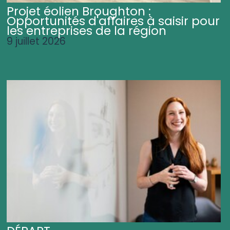
Projet éolien Broughton :
Opportunités d'affaires à saisir pour
les entreprises de la région
9 juillet 2026