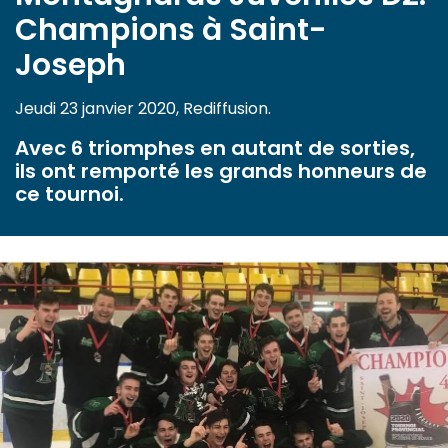
Champions à Saint-
Joseph
Jeudi 23 janvier 2020, Rediffusion.
Avec 6 triomphes en autant de sorties,
ils ont remporté les grands honneurs de
ce tournoi.