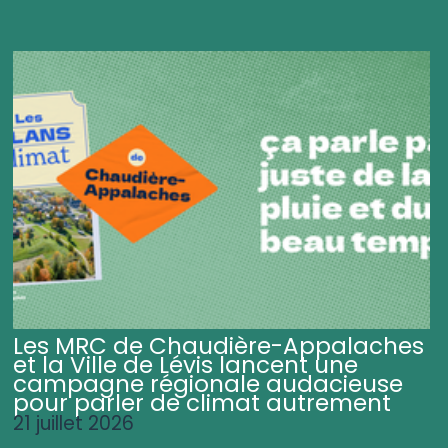
Les MRC de Chaudière-Appalaches
et la Ville de Lévis lancent une
campagne régionale audacieuse
pour parler de climat autrement
21 juillet 2026