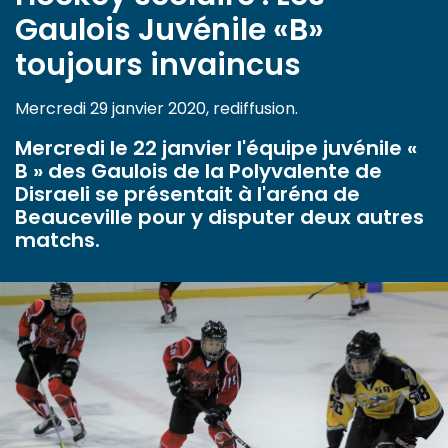
Gaulois Juvénile «B»
toujours invaincus
Mercredi 29 janvier 2020, rediffusion.
Mercredi le 22 janvier l'équipe juvénile «
B » des Gaulois de la Polyvalente de
Disraeli se présentait à l'aréna de
Beauceville pour y disputer deux autres
matchs.