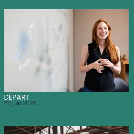
DÉPART
25 juin 2026