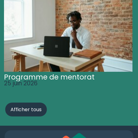
Programme de mentorat
25 juin 2026
Afficher tous