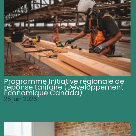
Programme Initiative régionale de
réponse tarifaire (Développement
Économique Canada)
25 juin 2026