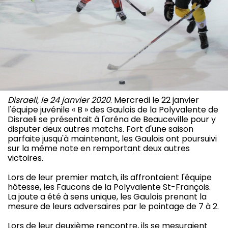
Disraeli, le 24 janvier 2020
. Mercredi le 22 janvier
l'équipe juvénile « B » des Gaulois de la Polyvalente de
Disraeli se présentait à l'aréna de Beauceville pour y
disputer deux autres matchs. Fort d'une saison
parfaite jusqu'à maintenant, les Gaulois ont poursuivi
sur la même note en remportant deux autres
victoires.
Lors de leur premier match, ils affrontaient l'équipe
hôtesse, les Faucons de la Polyvalente St-François.
La joute a été à sens unique, les Gaulois prenant la
mesure de leurs adversaires par le pointage de 7 à 2.
Lors de leur deuxième rencontre, ils se mesuraient