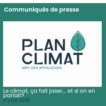
Communiqués de presse
Le climat, ça fait jaser... et si on en
parlait?
6 août 2026