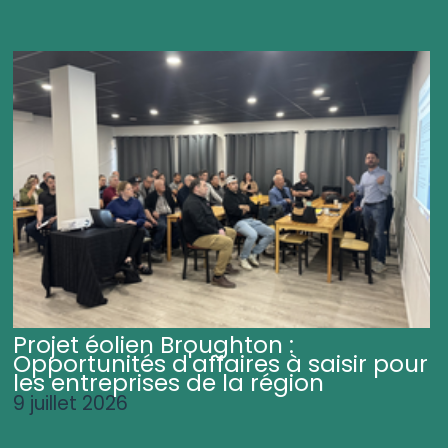
Projet éolien Broughton :
Opportunités d'affaires à saisir pour
les entreprises de la région
9 juillet 2026