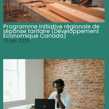
Programme Initiative régionale de
réponse tarifaire (Développement
Économique Canada)
25 juin 2026