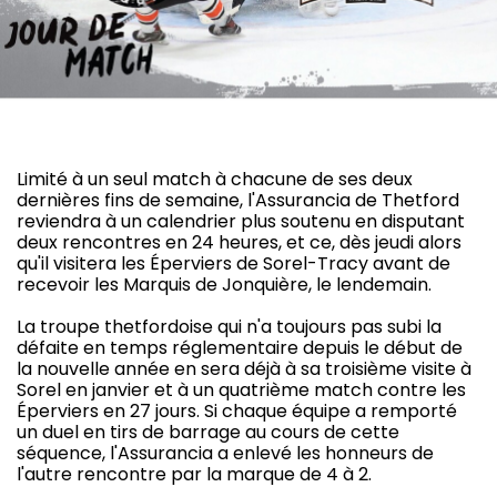
Limité à un seul match à chacune de ses deux
dernières fins de semaine, l'Assurancia de Thetford
reviendra à un calendrier plus soutenu en disputant
deux rencontres en 24 heures, et ce, dès jeudi alors
qu'il visitera les Éperviers de Sorel-Tracy avant de
recevoir les Marquis de Jonquière, le lendemain.
La troupe thetfordoise qui n'a toujours pas subi la
défaite en temps réglementaire depuis le début de
la nouvelle année en sera déjà à sa troisième visite à
Sorel en janvier et à un quatrième match contre les
Éperviers en 27 jours. Si chaque équipe a remporté
un duel en tirs de barrage au cours de cette
séquence, l'Assurancia a enlevé les honneurs de
l'autre rencontre par la marque de 4 à 2.