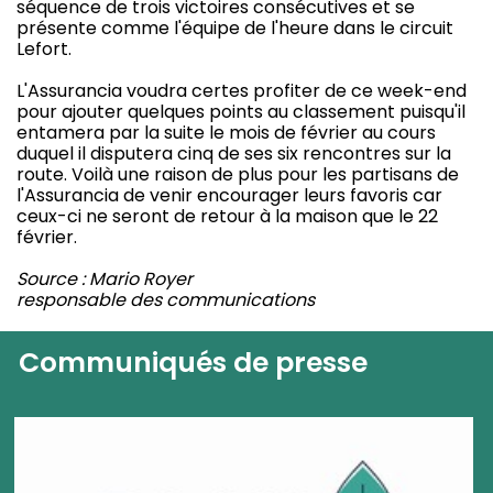
séquence de trois victoires consécutives et se
présente comme l'équipe de l'heure dans le circuit
Lefort.
L'Assurancia voudra certes profiter de ce week-end
pour ajouter quelques points au classement puisqu'il
entamera par la suite le mois de février au cours
duquel il disputera cinq de ses six rencontres sur la
route. Voilà une raison de plus pour les partisans de
l'Assurancia de venir encourager leurs favoris car
ceux-ci ne seront de retour à la maison que le 22
février.
Source : Mario Royer
responsable des communications
Communiqués de presse