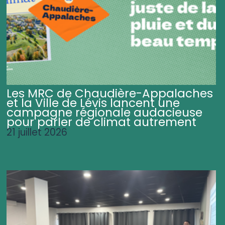
Les MRC de Chaudière-Appalaches
et la Ville de Lévis lancent une
campagne régionale audacieuse
pour parler de climat autrement
21 juillet 2026