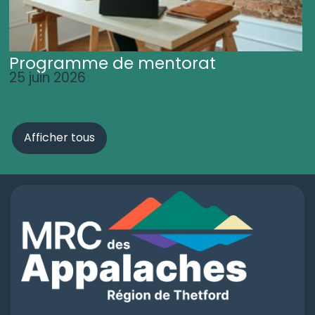
Programme de mentorat
25 juin 2026
Afficher tous