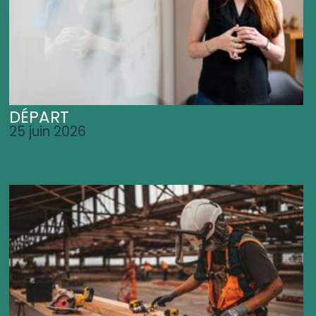
DÉPART
25 juin 2026