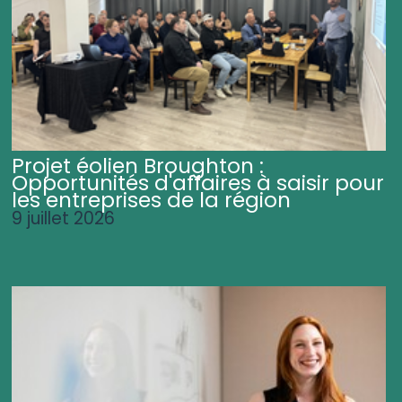
Projet éolien Broughton :
Opportunités d'affaires à saisir pour
les entreprises de la région
9 juillet 2026