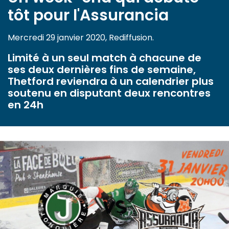
tôt pour l'Assurancia
Mercredi 29 janvier 2020, Rediffusion.
Limité à un seul match à chacune de
ses deux dernières fins de semaine,
Thetford reviendra à un calendrier plus
soutenu en disputant deux rencontres
en 24h