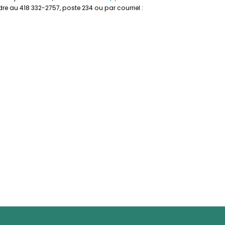
e au 418 332-2757, poste 234 ou par courriel :