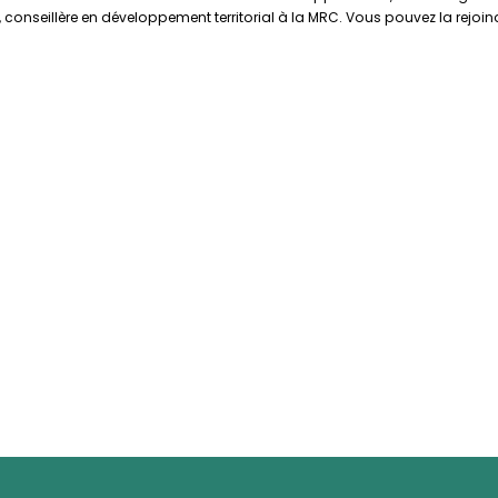
nseillère en développement territorial à la MRC. Vous pouvez la rejoindr