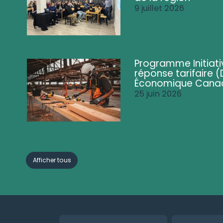
9 juillet 2026
Programme Initiati
réponse tarifaire
Économique Cana
25 juin 2026
Afficher tous