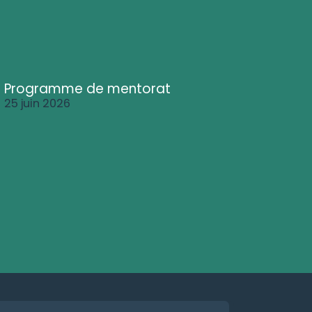
Programme de mentorat
25 juin 2026