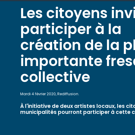
Les citoyens inv
participer à la
création de la p
importante fre
collective
Mardi 4 février 2020, Rediffusion.
À l'initiative de deux artistes locaux, les ci
municipalités pourront participer à cette c