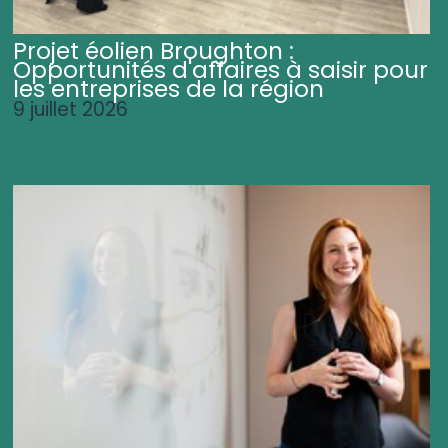
Projet éolien Broughton :
Opportunités d'affaires à saisir pour
les entreprises de la région
9 juillet 2026