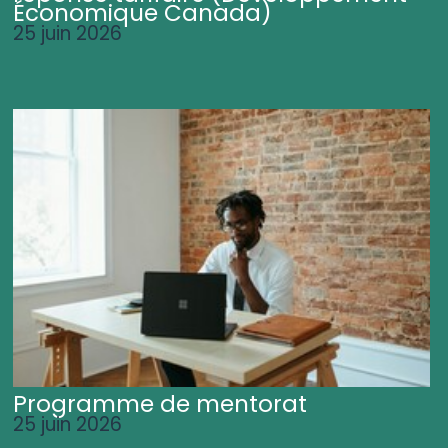
Économique Canada)
25 juin 2026
Programme de mentorat
25 juin 2026