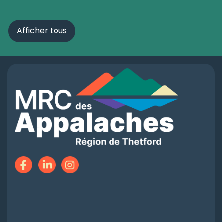
Afficher tous