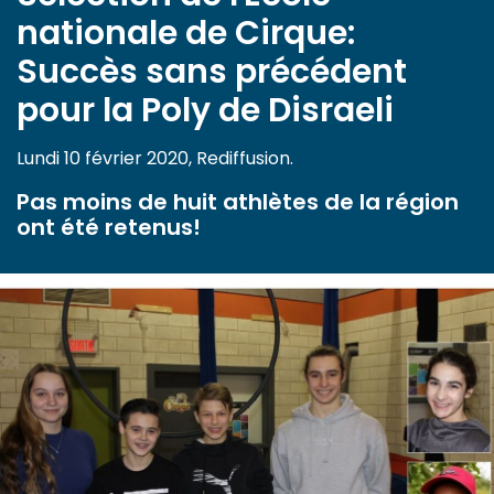
nationale de Cirque:
Succès sans précédent
pour la Poly de Disraeli
Lundi 10 février 2020, Rediffusion.
Pas moins de huit athlètes de la région
ont été retenus!