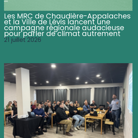
Les MRC de Chaudière-Appalaches
et la Ville de Lévis lancent une
campagne régionale audacieuse
pour parler de climat autrement
21 juillet 2026