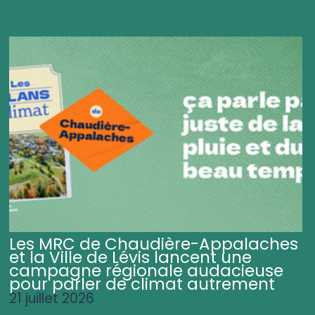
Les MRC de Chaudière-Appalaches
et la Ville de Lévis lancent une
campagne régionale audacieuse
pour parler de climat autrement
21 juillet 2026