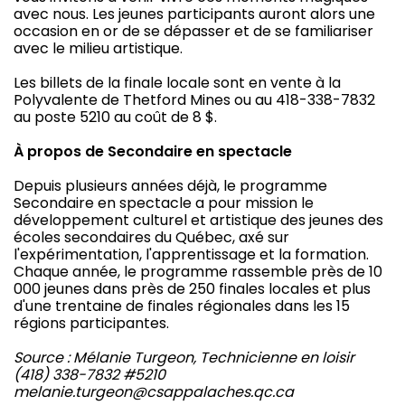
avec nous. Les jeunes participants auront alors une
occasion en or de se dépasser et de se familiariser
avec le milieu artistique.
Les billets de la finale locale sont en vente à la
Polyvalente de Thetford Mines ou au 418-338-7832
au poste 5210 au coût de 8 $.
À propos de Secondaire en spectacle
Depuis plusieurs années déjà, le programme
Secondaire en spectacle a pour mission le
développement culturel et artistique des jeunes des
écoles secondaires du Québec, axé sur
l'expérimentation, l'apprentissage et la formation.
Chaque année, le programme rassemble près de 10
000 jeunes dans près de 250 finales locales et plus
d'une trentaine de finales régionales dans les 15
régions participantes.
Source : Mélanie Turgeon, Technicienne en loisir
(418) 338-7832 #5210
melanie.turgeon@csappalaches.qc.ca