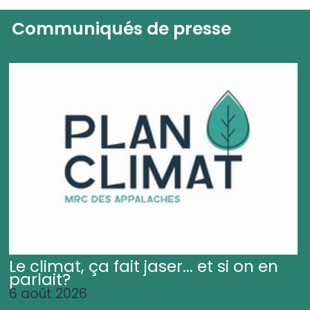
Communiqués de presse
Le climat, ça fait jaser... et si on en
parlait?
6 août 2026