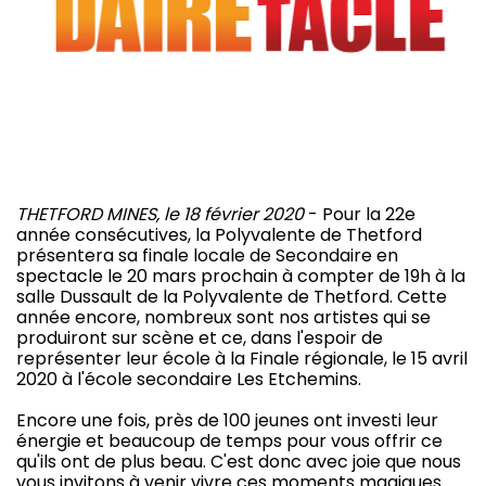
THETFORD MINES, le 18 février 2020
- Pour la 22e
année consécutives, la Polyvalente de Thetford
présentera sa finale locale de Secondaire en
spectacle le 20 mars prochain à compter de 19h à la
salle Dussault de la Polyvalente de Thetford. Cette
année encore, nombreux sont nos artistes qui se
produiront sur scène et ce, dans l'espoir de
représenter leur école à la Finale régionale, le 15 avril
2020 à l'école secondaire Les Etchemins.
Encore une fois, près de 100 jeunes ont investi leur
énergie et beaucoup de temps pour vous offrir ce
qu'ils ont de plus beau. C'est donc avec joie que nous
vous invitons à venir vivre ces moments magiques