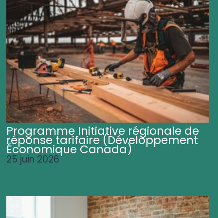
Programme Initiative régionale de
réponse tarifaire (Développement
Économique Canada)
25 juin 2026