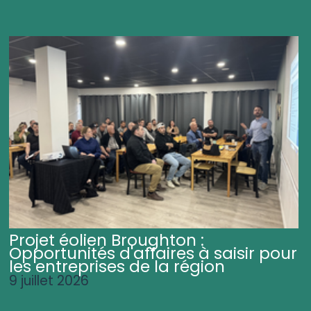
Projet éolien Broughton :
Opportunités d'affaires à saisir pour
les entreprises de la région
9 juillet 2026