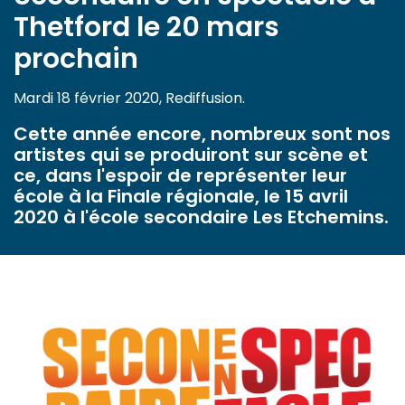
Thetford le 20 mars
prochain
Mardi 18 février 2020, Rediffusion.
Cette année encore, nombreux sont nos
artistes qui se produiront sur scène et
ce, dans l'espoir de représenter leur
école à la Finale régionale, le 15 avril
2020 à l'école secondaire Les Etchemins.