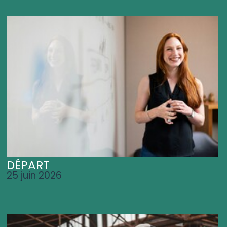
DÉPART
25 juin 2026