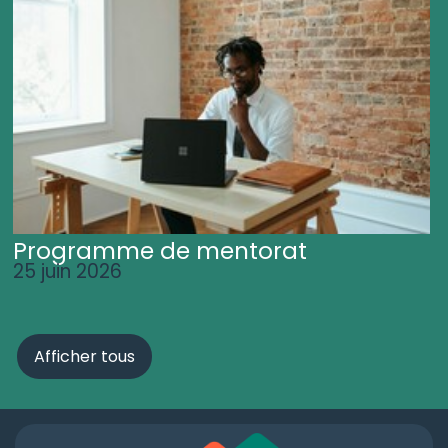
Programme de mentorat
25 juin 2026
Afficher tous