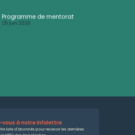
Programme de mentorat
25 juin 2026
vous à notre infolettre
tre liste d'abonnés pour recevoir les dernières