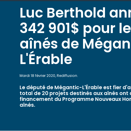
Luc Berthold a
342 901$ pour l
aînés de Mégan
L'Érable
Mardi 18 février 2020, Rediffusion.
Le député de Mégantic-L'Érable est fier d'
total de 20 projets destinés aux aînés ont
financement du Programme Nouveaux Hori
aînés.