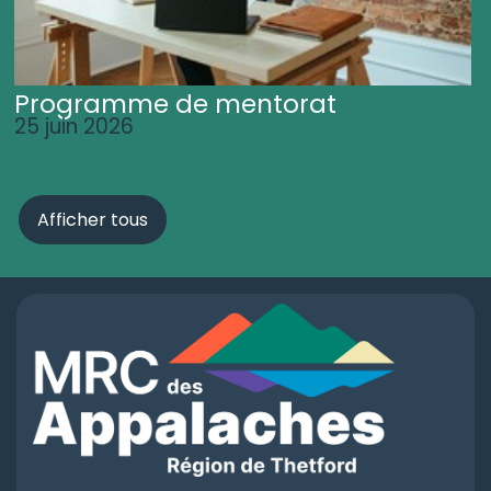
Programme de mentorat
25 juin 2026
Afficher tous