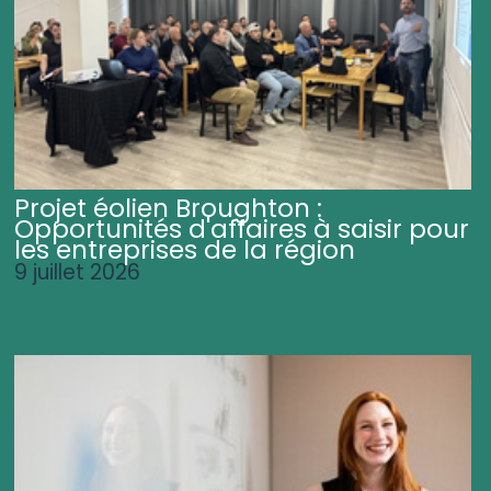
Projet éolien Broughton :
Opportunités d'affaires à saisir pour
les entreprises de la région
9 juillet 2026