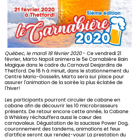
Québec, le mardi 18 février 2020
- Ce vendredi 21
février, Marto Napoli animera le 5e Carnabière Bain
Magique dans le cadre du Carnaval Desjardins de
Thetford. De 18 h à minuit, dans le stationnement du
Centre Mario-Gosselin, Marto sera sur place pour
assurer l'animation de la soirée la plus éclatée de
l'hiver!
Les participants pourront circuler de cabane en
cabane afin de découvrir les 10 microbrasseurs
présents. De retour encore cette année, la Cabane
à Whiskey réchauffera aussi le cœur des
carnavaleux. Dégustation de la saucisse Power Dog,
couronnement des tandems, animations et feux
d'artifice seront aux rendez-vous! La prestation du