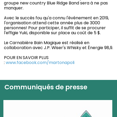
groupe new country Blue Ridge Band sera à ne pas
manquer.
Avec le succès fou qu'a connu l'événement en 2019,
l'organisation attend cette année plus de 3000
personnes! Pour participer, il suffit de se procurer
l'effigie Yuki, disponible sur place au coût de 5 $.
Le Carnabière Bain Magique est réalisé en
collaboration avec J.P. Wiser's Whisky et Énergie 98,9.
POUR EN SAVOIR PLUS
:
www.facebook.com/martonapoli
Communiqués de presse