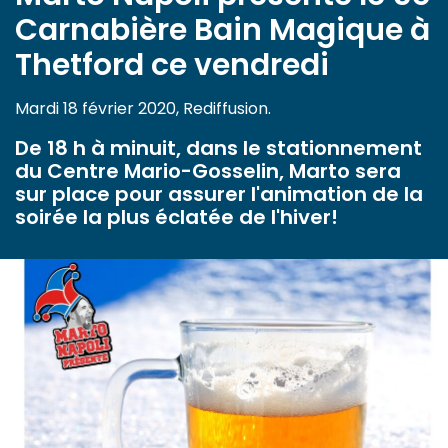
Carnabière Bain Magique à
Thetford ce vendredi
Mardi 18 février 2020, Rediffusion.
De 18 h à minuit, dans le stationnement
du Centre Mario-Gosselin, Marto sera
sur place pour assurer l'animation de la
soirée la plus éclatée de l'hiver!