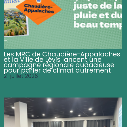
Les MRC de Chaudière-Appalaches
et la Ville de Lévis lancent une
campagne régionale audacieuse
pour parler de climat autrement
21 juillet 2026