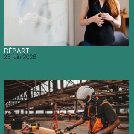
DÉPART
25 juin 2026