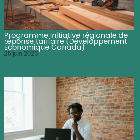
Programme Initiative régionale de
réponse tarifaire (Développement
Économique Canada)
25 juin 2026