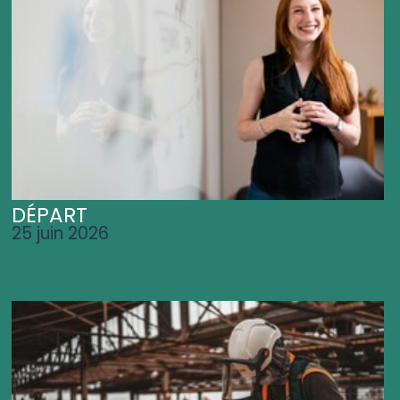
DÉPART
25 juin 2026