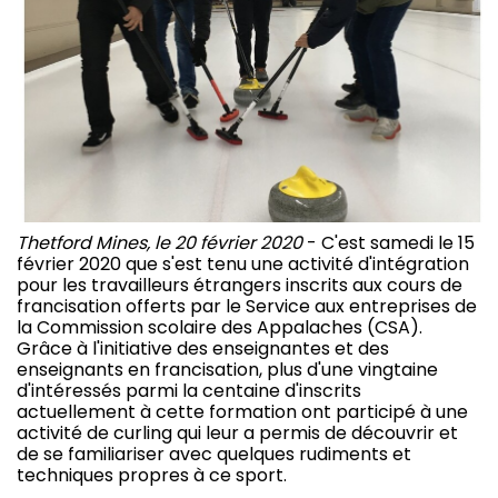
Thetford Mines, le 20 février 2020
- C'est samedi le 15
février 2020 que s'est tenu une activité d'intégration
pour les travailleurs étrangers inscrits aux cours de
francisation offerts par le Service aux entreprises de
la Commission scolaire des Appalaches (CSA).
Grâce à l'initiative des enseignantes et des
enseignants en francisation, plus d'une vingtaine
d'intéressés parmi la centaine d'inscrits
actuellement à cette formation ont participé à une
activité de curling qui leur a permis de découvrir et
de se familiariser avec quelques rudiments et
techniques propres à ce sport.