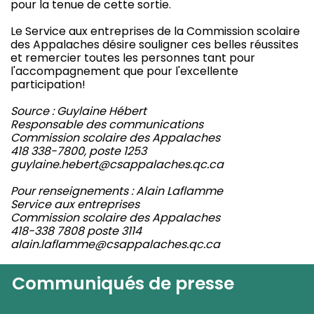
pour la tenue de cette sortie.
Le Service aux entreprises de la Commission scolaire
des Appalaches désire souligner ces belles réussites
et remercier toutes les personnes tant pour
l'accompagnement que pour l'excellente
participation!
Source : Guylaine Hébert
Responsable des communications
Commission scolaire des Appalaches
418 338-7800, poste 1253
guylaine.hebert@csappalaches.qc.ca
Pour renseignements : Alain Laflamme
Service aux entreprises
Commission scolaire des Appalaches
418-338 7808 poste 3114
alain.laflamme@csappalaches.qc.ca
Communiqués de presse