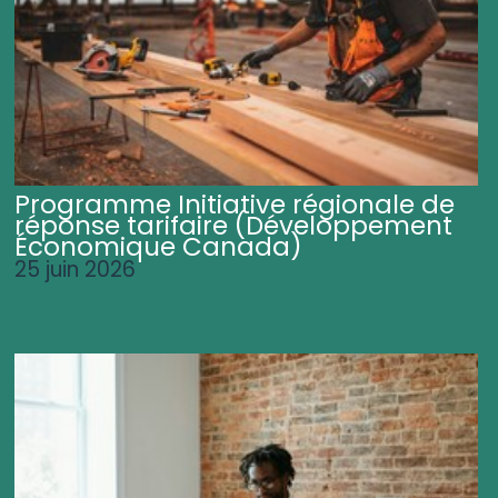
Programme Initiative régionale de
réponse tarifaire (Développement
Économique Canada)
25 juin 2026