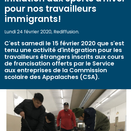
pour nos travailleurs
immigrants!
Lundi 24 février 2020, Rediffusion.
C'est samedi le 15 février 2020 que s'est
tenu une activité d'intégration pour les
travailleurs étrangers inscrits aux cours
de francisation offerts par le Service
aux entreprises de la Commission
scolaire des Appalaches (CSA).