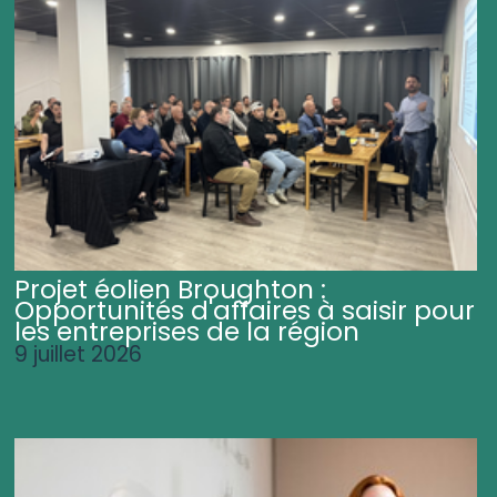
Projet éolien Broughton :
Opportunités d'affaires à saisir pour
les entreprises de la région
9 juillet 2026