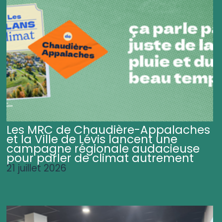
Les MRC de Chaudière-Appalaches
et la Ville de Lévis lancent une
campagne régionale audacieuse
pour parler de climat autrement
21 juillet 2026