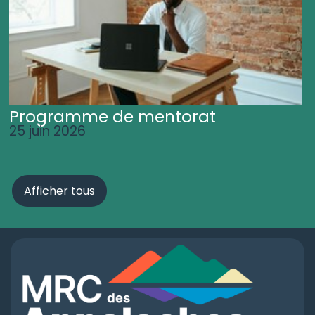
Programme de mentorat
25 juin 2026
Afficher tous