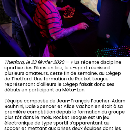
Thetford, le 23 février 2020
— Plus récente discipline
sportive des Filons en lice, le e-sport réunissait
plusieurs amateurs, cette fin de semaine, au Cégep
de Thetford. Une formation de Rocket League
représentant d'ailleurs le Cégep faisait donc ses
débuts en participant au Méta-Lan.
L'équipe composée de Jean-François Faucher, Adam
Bouhnini, Dale Spencer et Alice Vachon en était à sa
première compétition depuis la formation du groupe
plus tôt dans le mois. Rocket League est un jeu
électronique de type sportif s'apparentant au
soccer et mettant aux prises deux équipes dont les