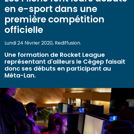
en e-sport dans une
première compétition
officielle
Lundi 24 février 2020, Rediffusion.
Une formation de Rocket League
représentant d'ailleurs le Cégep faisait
donc ses débuts en participant au
Méta-Lan.