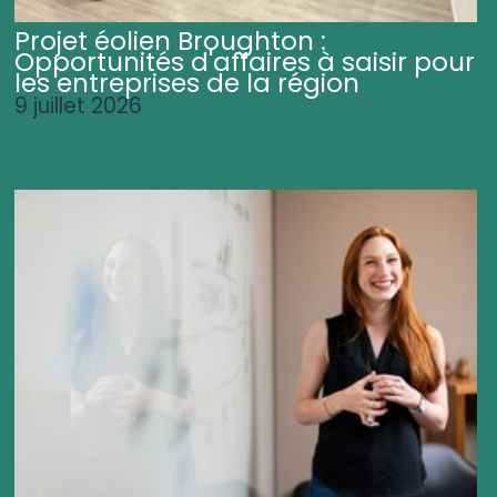
Projet éolien Broughton :
Opportunités d'affaires à saisir pour
les entreprises de la région
9 juillet 2026