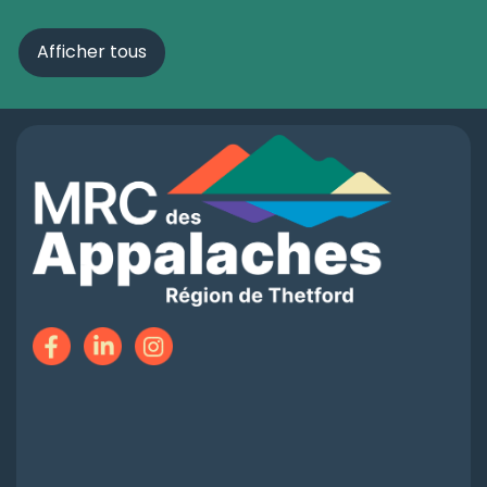
Afficher tous