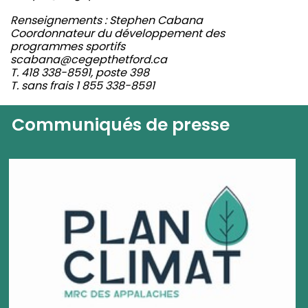
Renseignements : Stephen Cabana
Coordonnateur du développement des
programmes sportifs
scabana@cegepthetford.ca
T. 418 338-8591, poste 398
T. sans frais 1 855 338-8591
Communiqués de presse