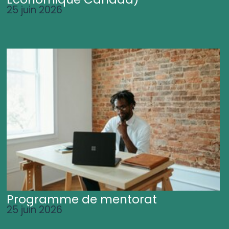
25 juin 2026
Programme de mentorat
25 juin 2026