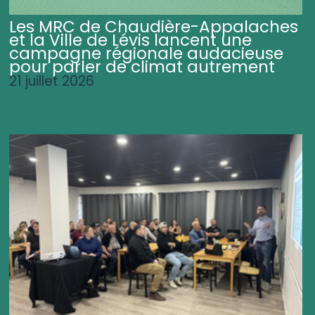
Les MRC de Chaudière-Appalaches
et la Ville de Lévis lancent une
campagne régionale audacieuse
pour parler de climat autrement
21 juillet 2026