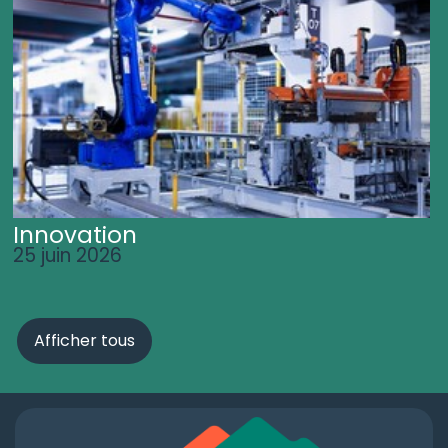
Innovation
25 juin 2026
Afficher tous