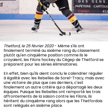
Thetford, le 25 février 2020
- Même s'ils ont
finalement terminé au sixième rang du classement
plutôt qu'en cinquième position comme ils le
croyaient, les Filons hockey du Cégep de Thetford se
préparent pour les séries éliminatoires.
En effet, bien qu'ils aient conclu le calendrier régulier
à égalité avec les Rebelles de Sorel-Tracy, mais avec
une victoire de plus que ces derniers, c'est
finalement un autre critère qui a départagé les deux
équipes. Puisque les Rebelles ont remporté les trois
affrontements de la saison contre les Filons, ils
héritent du cinquième rang alors que les Thetfordois
sont relégués en sixième place.