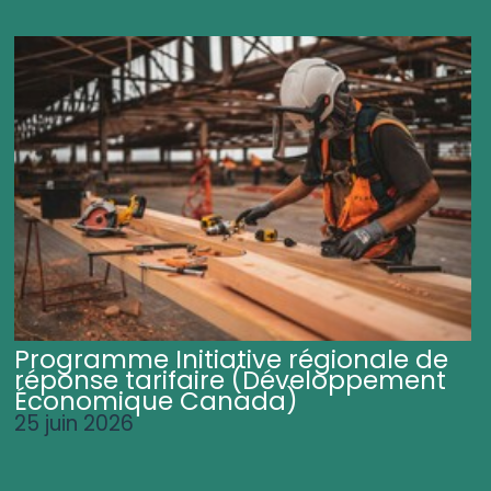
Programme Initiative régionale de
réponse tarifaire (Développement
Économique Canada)
25 juin 2026