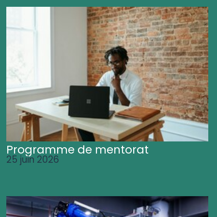
Programme de mentorat
25 juin 2026