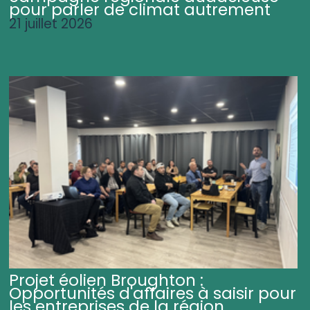
pour parler de climat autrement
21 juillet 2026
Projet éolien Broughton :
Opportunités d'affaires à saisir pour
les entreprises de la région