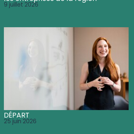
9 juillet 2026
DÉPART
25 juin 2026