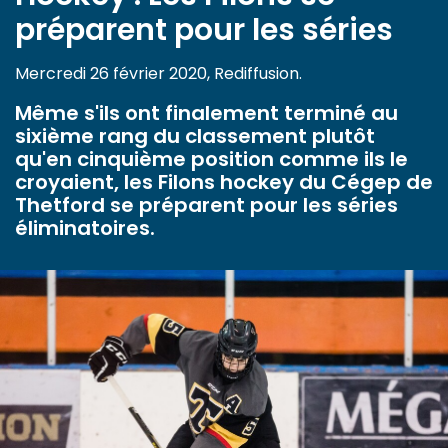
préparent pour les séries
Mercredi 26 février 2020, Rediffusion.
Même s'ils ont finalement terminé au
sixième rang du classement plutôt
qu'en cinquième position comme ils le
croyaient, les Filons hockey du Cégep de
Thetford se préparent pour les séries
éliminatoires.