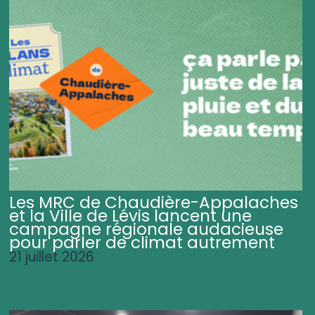
Les MRC de Chaudière-Appalaches
et la Ville de Lévis lancent une
campagne régionale audacieuse
pour parler de climat autrement
21 juillet 2026