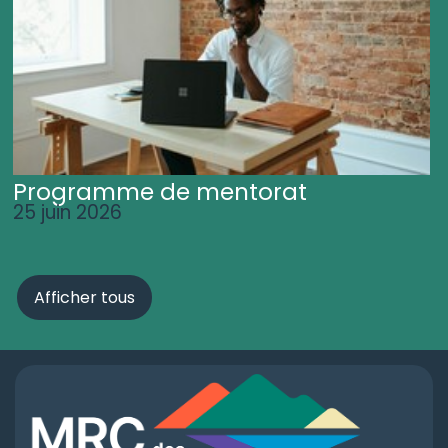
Programme de mentorat
25 juin 2026
Afficher tous