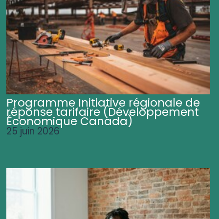
Programme Initiative régionale de
réponse tarifaire (Développement
Économique Canada)
25 juin 2026