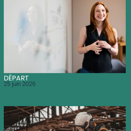
DÉPART
25 juin 2026