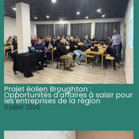
Projet éolien Broughton :
Opportunités d'affaires à saisir pour
les entreprises de la région
9 juillet 2026