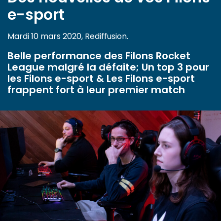
e-sport
Mardi 10 mars 2020, Rediffusion.
Belle performance des Filons Rocket
League malgré la défaite; Un top 3 pour
les Filons e-sport & Les Filons e-sport
frappent fort à leur premier match