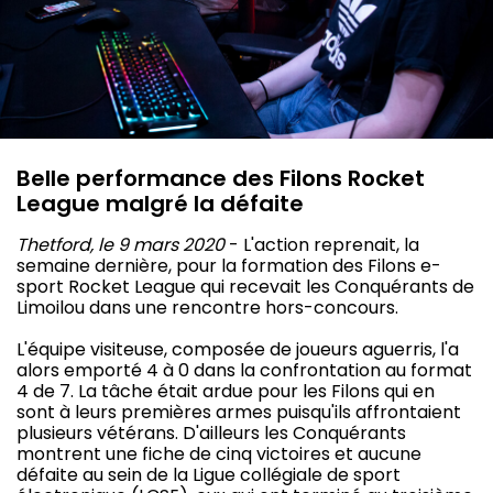
Belle performance des Filons Rocket
League malgré la défaite
Thetford, le 9 mars 2020
- L'action reprenait, la
semaine dernière, pour la formation des Filons e-
sport Rocket League qui recevait les Conquérants de
Limoilou dans une rencontre hors-concours.
L'équipe visiteuse, composée de joueurs aguerris, l'a
alors emporté 4 à 0 dans la confrontation au format
4 de 7. La tâche était ardue pour les Filons qui en
sont à leurs premières armes puisqu'ils affrontaient
plusieurs vétérans. D'ailleurs les Conquérants
montrent une fiche de cinq victoires et aucune
défaite au sein de la Ligue collégiale de sport