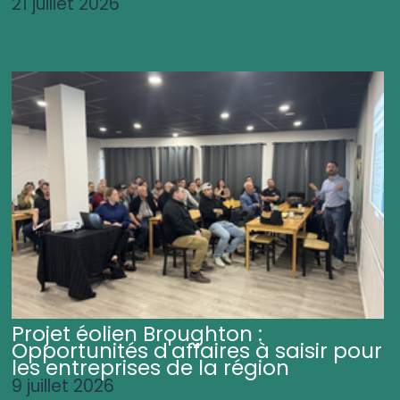
21 juillet 2026
Projet éolien Broughton :
Opportunités d'affaires à saisir pour
les entreprises de la région
9 juillet 2026