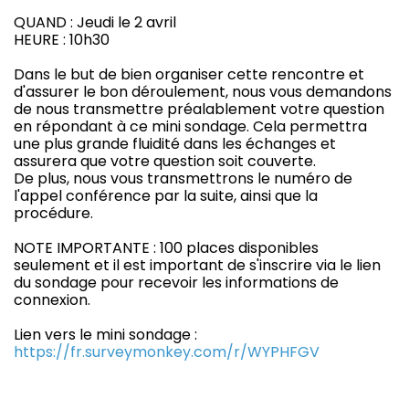
QUAND : Jeudi le 2 avril
HEURE : 10h30
Dans le but de bien organiser cette rencontre et
d'assurer le bon déroulement, nous vous demandons
de nous transmettre préalablement votre question
en répondant à ce mini sondage. Cela permettra
une plus grande fluidité dans les échanges et
assurera que votre question soit couverte.
De plus, nous vous transmettrons le numéro de
l'appel conférence par la suite, ainsi que la
procédure.
NOTE IMPORTANTE : 100 places disponibles
seulement et il est important de s'inscrire via le lien
du sondage pour recevoir les informations de
connexion.
Lien vers le mini sondage :
https://fr.surveymonkey.com/r/WYPHFGV