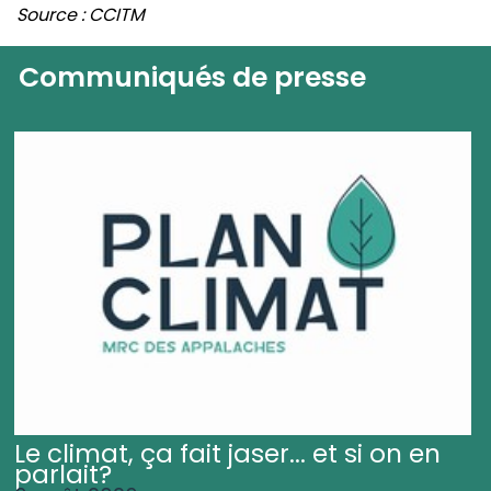
Source : CCITM
Communiqués de presse
Le climat, ça fait jaser... et si on en
parlait?