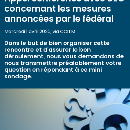
concernant les mesures
annoncées par le fédéral
Mercredi 1 avril 2020, via CCITM
Dans le but de bien organiser cette
rencontre et d'assurer le bon
déroulement, nous vous demandons de
nous transmettre préalablement votre
question en répondant à ce mini
sondage.