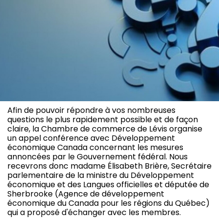
Afin de pouvoir répondre à vos nombreuses
questions le plus rapidement possible et de façon
claire, la Chambre de commerce de Lévis organise
un appel conférence avec Développement
économique Canada concernant les mesures
annoncées par le Gouvernement fédéral. Nous
recevrons donc madame Élisabeth Brière, Secrétaire
parlementaire de la ministre du Développement
économique et des Langues officielles et députée de
Sherbrooke (Agence de développement
économique du Canada pour les régions du Québec)
qui a proposé d'échanger avec les membres.