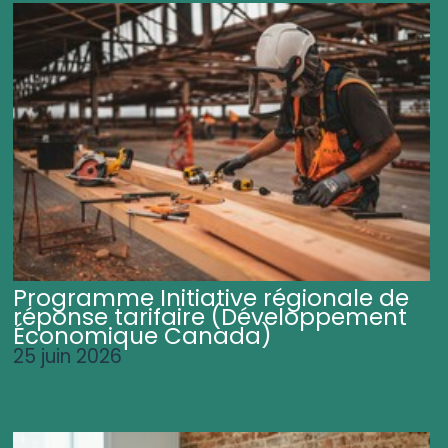
Programme Initiative régionale de
réponse tarifaire (Développement
Économique Canada)
25 juin 2026