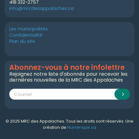
418 332-2757
info@mrcdesappalaches.ca
Les municipalités
Confidentialité
Plan du site
Abonnez-vous à notre infolettre
Rejoignez notre liste d'abonnés pour recevoir les
dernières nouvelles de la MRC des Appalaches
© 2025 MRC des Appalaches. Tous les droits sont réservés. Une
création de
Numérique.ca