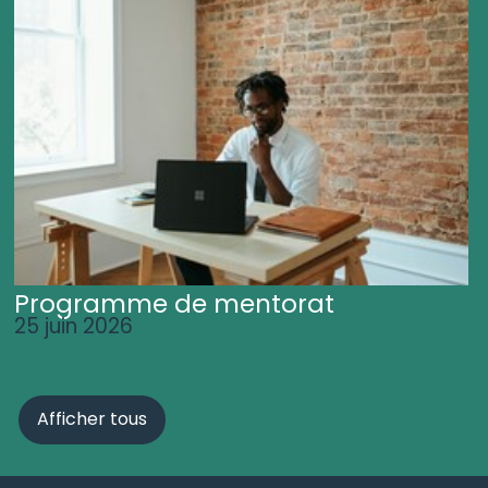
Programme de mentorat
25 juin 2026
Afficher tous