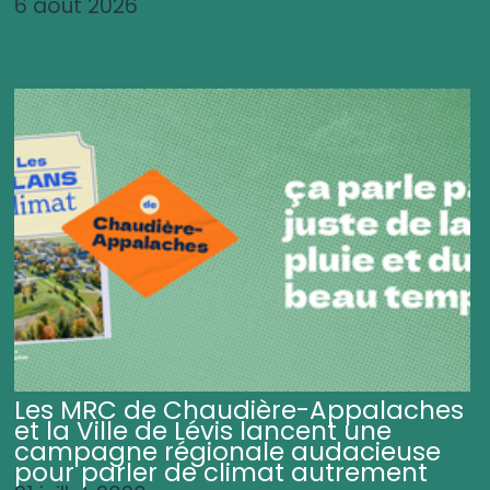
6 août 2026
Les MRC de Chaudière-Appalaches
et la Ville de Lévis lancent une
campagne régionale audacieuse
pour parler de climat autrement