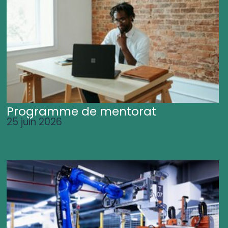
Programme de mentorat
25 juin 2026