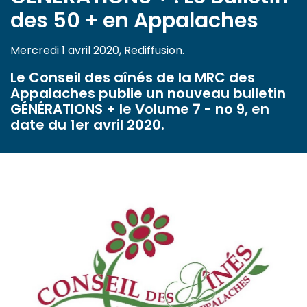
des 50 + en Appalaches
Mercredi 1 avril 2020, Rediffusion.
Le Conseil des aînés de la MRC des
Appalaches publie un nouveau bulletin
GÉNÉRATIONS + le Volume 7 - no 9, en
date du 1er avril 2020.