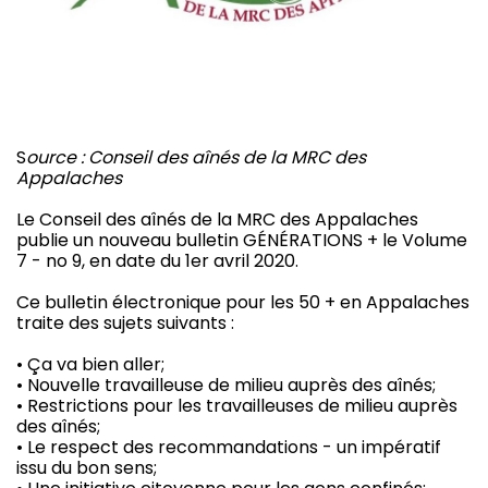
S
ource : Conseil des aînés de la MRC des
Appalaches
Le Conseil des aînés de la MRC des Appalaches
publie un nouveau bulletin GÉNÉRATIONS + le Volume
7 - no 9, en date du 1er avril 2020.
Ce bulletin électronique pour les 50 + en Appalaches
traite des sujets suivants :
• Ça va bien aller;
• Nouvelle travailleuse de milieu auprès des aînés;
• Restrictions pour les travailleuses de milieu auprès
des aînés;
• Le respect des recommandations - un impératif
issu du bon sens;