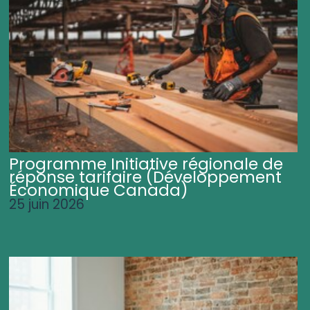
Programme Initiative régionale de
réponse tarifaire (Développement
Économique Canada)
25 juin 2026