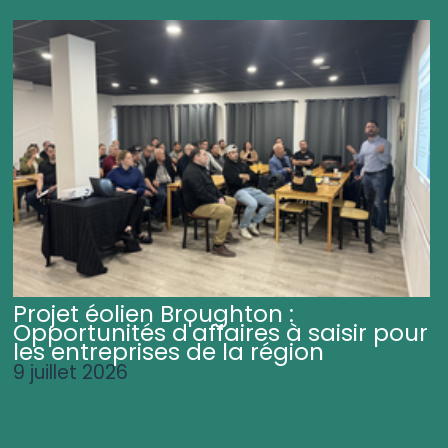
Projet éolien Broughton :
Opportunités d'affaires à saisir pour
les entreprises de la région
9 juillet 2026