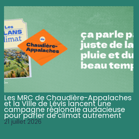
Les MRC de Chaudière-Appalaches
et la Ville de Lévis lancent une
campagne régionale audacieuse
pour parler de climat autrement
21 juillet 2026