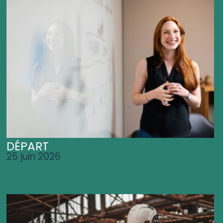
DÉPART
25 juin 2026