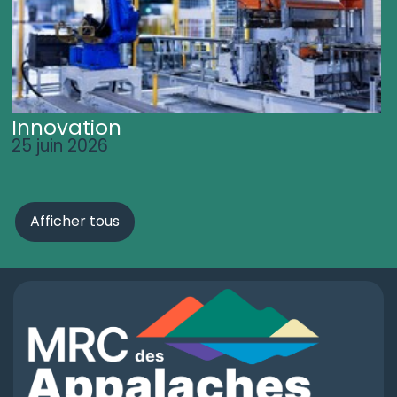
Innovation
25 juin 2026
Afficher tous