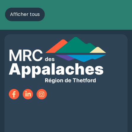
Afficher tous