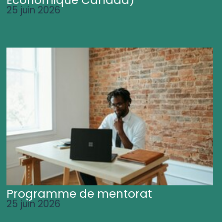
25 juin 2026
Programme de mentorat
25 juin 2026