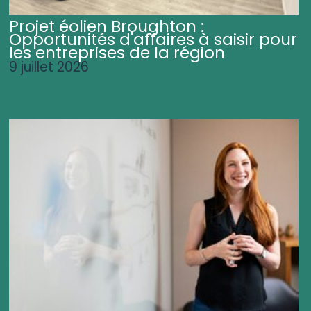
Projet éolien Broughton :
Opportunités d'affaires à saisir pour
les entreprises de la région
9 juillet 2026