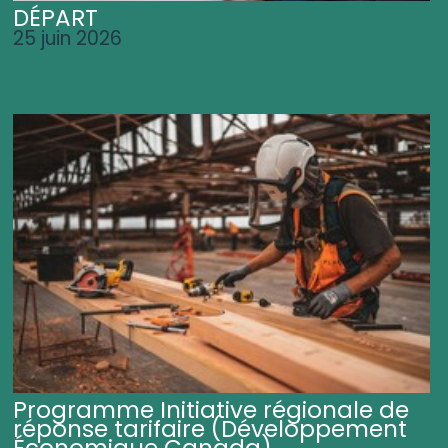
DÉPART
25 juin 2026
Programme Initiative régionale de
réponse tarifaire (Développement
Économique Canada)