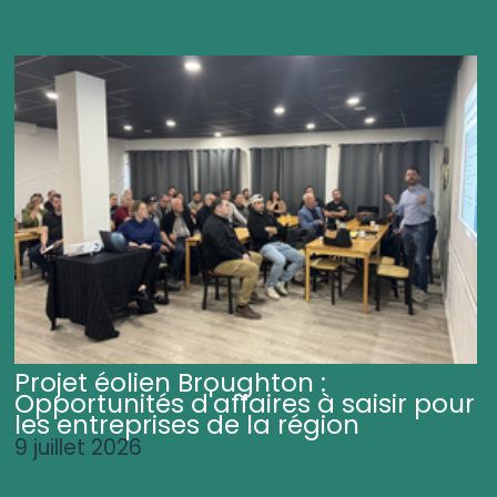
Projet éolien Broughton :
Opportunités d'affaires à saisir pour
les entreprises de la région
9 juillet 2026