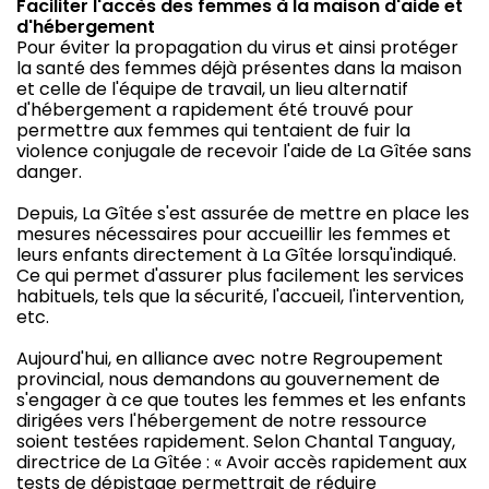
Faciliter l'accès des femmes à la maison d'aide et
d'hébergement
Pour éviter la propagation du virus et ainsi protéger
la santé des femmes déjà présentes dans la maison
et celle de l'équipe de travail, un lieu alternatif
d'hébergement a rapidement été trouvé pour
permettre aux femmes qui tentaient de fuir la
violence conjugale de recevoir l'aide de La Gîtée sans
danger.
Depuis, La Gîtée s'est assurée de mettre en place les
mesures nécessaires pour accueillir les femmes et
leurs enfants directement à La Gîtée lorsqu'indiqué.
Ce qui permet d'assurer plus facilement les services
habituels, tels que la sécurité, l'accueil, l'intervention,
etc.
Aujourd'hui, en alliance avec notre Regroupement
provincial, nous demandons au gouvernement de
s'engager à ce que toutes les femmes et les enfants
dirigées vers l'hébergement de notre ressource
soient testées rapidement. Selon Chantal Tanguay,
directrice de La Gîtée : « Avoir accès rapidement aux
tests de dépistage permettrait de réduire