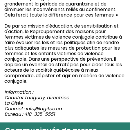
grandement la période de quarantaine et de
diminuer les inconvénients reliés au confinement.
Cela ferait toute la différence pour ces femmes. »
De par sa mission d'éducation, de sensibilisation et
d'action, le Regroupement des maisons pour
femmes victimes de violence conjugale contribue à
faire évoluer les lois et les politiques afin de rendre
plus adéquates les mesures de protection pour les
femmes et les enfants victimes de violence
conjugale. Dans une perspective de prévention, il
déploie un éventail de stratégies pour aider tous les
acteurs de la société québécoise à mieux
comprendre, dépister et agir en matière de violence
conjugale.
Information :
Chantal Tanguay, directrice
La Gîtée
Courriel : info@lagitee.ca
Bureau : 418-335-5551