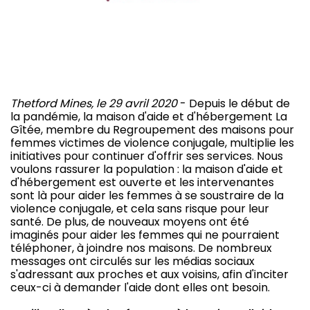
Thetford Mines, le 29 avril 2020
- Depuis le début de
la pandémie, la maison d'aide et d'hébergement La
Gîtée, membre du Regroupement des maisons pour
femmes victimes de violence conjugale, multiplie les
initiatives pour continuer d'offrir ses services. Nous
voulons rassurer la population : la maison d'aide et
d'hébergement est ouverte et les intervenantes
sont là pour aider les femmes à se soustraire de la
violence conjugale, et cela sans risque pour leur
santé. De plus, de nouveaux moyens ont été
imaginés pour aider les femmes qui ne pourraient
téléphoner, à joindre nos maisons. De nombreux
messages ont circulés sur les médias sociaux
s'adressant aux proches et aux voisins, afin d'inciter
ceux-ci à demander l'aide dont elles ont besoin.