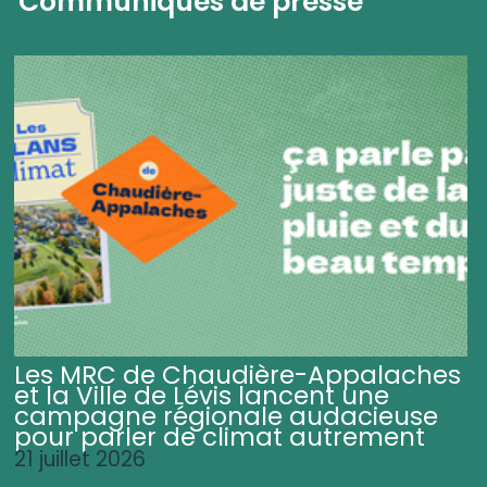
Communiqués de presse
Les MRC de Chaudière-Appalaches
et la Ville de Lévis lancent une
campagne régionale audacieuse
pour parler de climat autrement
21 juillet 2026