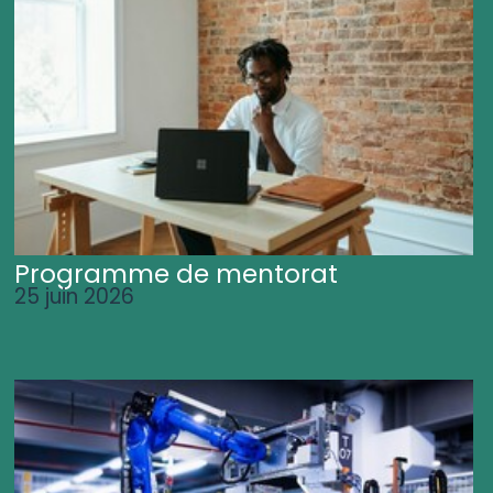
Programme de mentorat
25 juin 2026