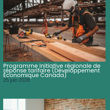
Programme Initiative régionale de
réponse tarifaire (Développement
Économique Canada)
25 juin 2026