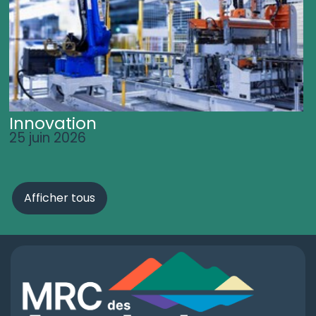
Innovation
25 juin 2026
Afficher tous