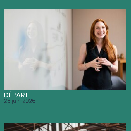
DÉPART
25 juin 2026