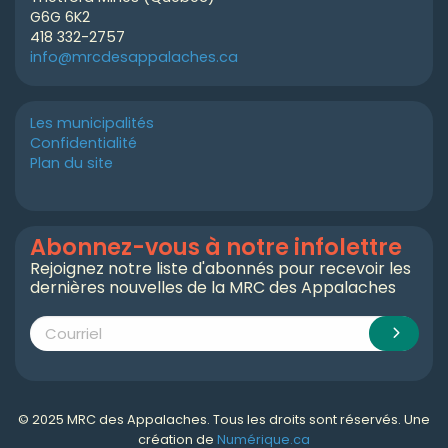
G6G 6K2
418 332-2757
info@mrcdesappalaches.ca
Les municipalités
Confidentialité
Plan du site
Abonnez-vous à notre infolettre
Rejoignez notre liste d'abonnés pour recevoir les
dernières nouvelles de la MRC des Appalaches
© 2025 MRC des Appalaches. Tous les droits sont réservés. Une
création de
Numérique.ca