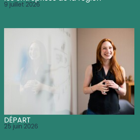
9 juillet 2026
DÉPART
25 juin 2026