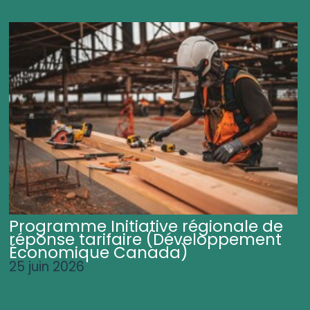
Programme Initiative régionale de
réponse tarifaire (Développement
Économique Canada)
25 juin 2026