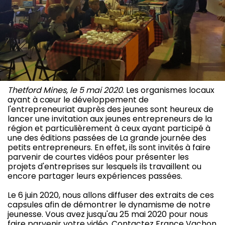
Thetford Mines, le 5 mai 2020
. Les organismes locaux
ayant à cœur le développement de
l'entrepreneuriat auprès des jeunes sont heureux de
lancer une invitation aux jeunes entrepreneurs de la
région et particulièrement à ceux ayant participé à
une des éditions passées de La grande journée des
petits entrepreneurs. En effet, ils sont invités à faire
parvenir de courtes vidéos pour présenter les
projets d'entreprises sur lesquels ils travaillent ou
encore partager leurs expériences passées.
Le 6 juin 2020, nous allons diffuser des extraits de ces
capsules afin de démontrer le dynamisme de notre
jeunesse. Vous avez jusqu'au 25 mai 2020 pour nous
faire parvenir votre vidéo. Contactez France Vachon