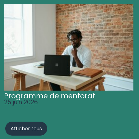
Programme de mentorat
25 juin 2026
Afficher tous