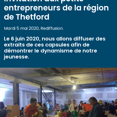
entrepreneurs de la région
de Thetford
Mardi 5 mai 2020, Rediffusion.
Le 6 juin 2020, nous allons diffuser des
extraits de ces capsules afin de
démontrer le dynamisme de notre
jeunesse.