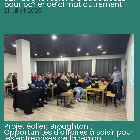
pour parler de climat autrement
21 juillet 2026
Projet éolien Broughton :
Opportunités d'affaires à saisir pour
les entreprises de la région