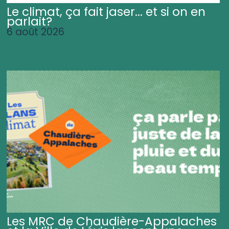
Le climat, ça fait jaser... et si on en
parlait?
6 août 2026
Les MRC de Chaudière-Appalaches