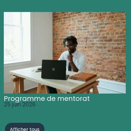
Programme de mentorat
25 juin 2026
Afficher tous