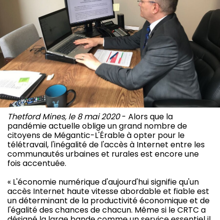
Thetford Mines, le 8 mai 2020
- Alors que la
pandémie actuelle oblige un grand nombre de
citoyens de Mégantic-L'Érable à opter pour le
télétravail, l'inégalité de l'accès à Internet entre les
communautés urbaines et rurales est encore une
fois accentuée.
« L'économie numérique d'aujourd'hui signifie qu'un
accès Internet haute vitesse abordable et fiable est
un déterminant de la productivité économique et de
l'égalité des chances de chacun. Même si le CRTC a
désigné la large bande comme un service essentiel il