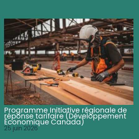
Programme Initiative régionale de
réponse tarifaire (Développement
Économique Canada)
25 juin 2026