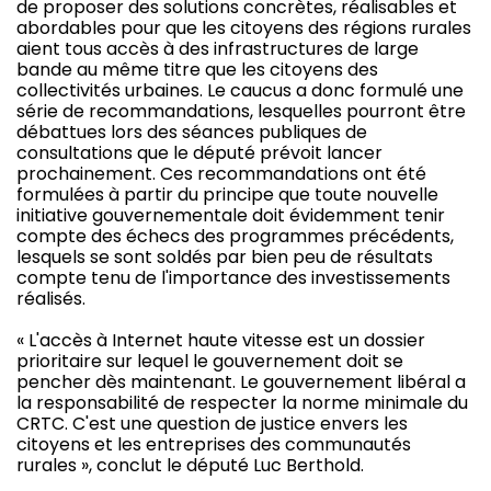
de proposer des solutions concrètes, réalisables et
abordables pour que les citoyens des régions rurales
aient tous accès à des infrastructures de large
bande au même titre que les citoyens des
collectivités urbaines. Le caucus a donc formulé une
série de recommandations, lesquelles pourront être
débattues lors des séances publiques de
consultations que le député prévoit lancer
prochainement. Ces recommandations ont été
formulées à partir du principe que toute nouvelle
initiative gouvernementale doit évidemment tenir
compte des échecs des programmes précédents,
lesquels se sont soldés par bien peu de résultats
compte tenu de l'importance des investissements
réalisés.
« L'accès à Internet haute vitesse est un dossier
prioritaire sur lequel le gouvernement doit se
pencher dès maintenant. Le gouvernement libéral a
la responsabilité de respecter la norme minimale du
CRTC. C'est une question de justice envers les
citoyens et les entreprises des communautés
rurales », conclut le député Luc Berthold.