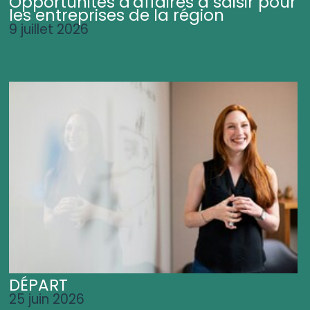
Opportunités d'affaires à saisir pour
les entreprises de la région
9 juillet 2026
DÉPART
25 juin 2026