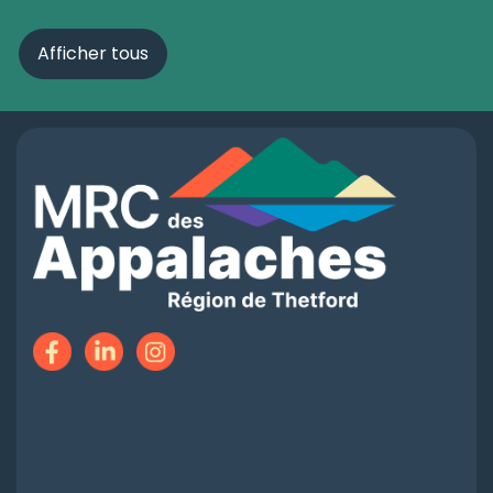
Afficher tous