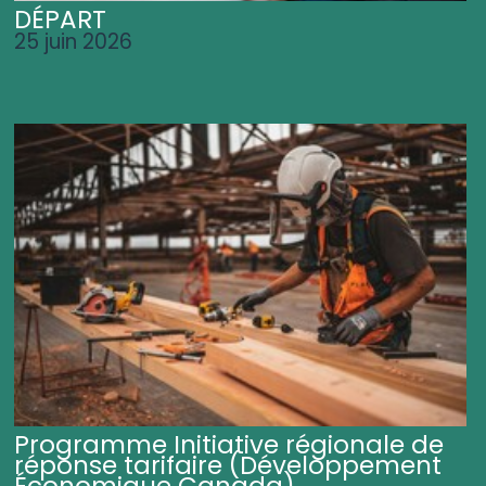
DÉPART
25 juin 2026
Programme Initiative régionale de
réponse tarifaire (Développement
Économique Canada)