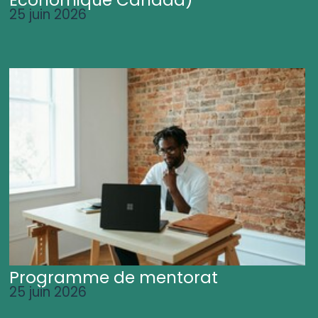
25 juin 2026
Programme de mentorat
25 juin 2026