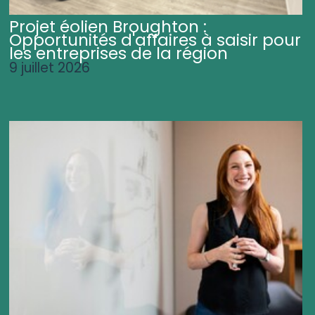
Projet éolien Broughton :
Opportunités d'affaires à saisir pour
les entreprises de la région
9 juillet 2026