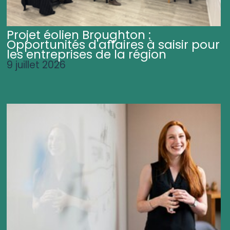
Projet éolien Broughton :
Opportunités d'affaires à saisir pour
les entreprises de la région
9 juillet 2026