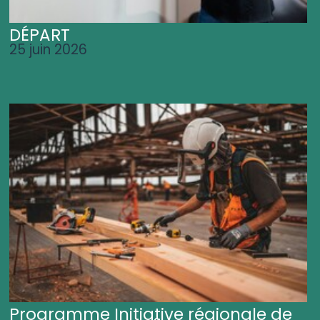
DÉPART
25 juin 2026
Programme Initiative régionale de