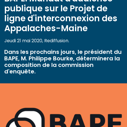
publique sur le Projet de
ligne d'interconnexion des
Appalaches-Maine
Jeudi 21 mai 2020, Rediffusion.
Dans les prochains jours, le président du
BAPE, M. Philippe Bourke, déterminera la
composition de la commission
d'enquête.