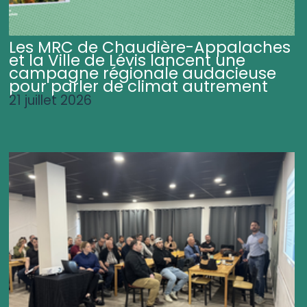
Les MRC de Chaudière-Appalaches
et la Ville de Lévis lancent une
campagne régionale audacieuse
pour parler de climat autrement
21 juillet 2026