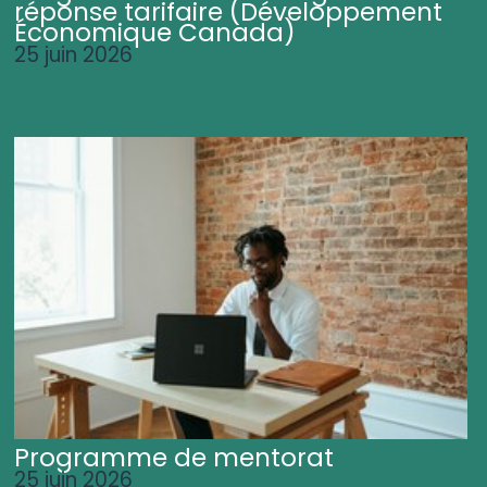
réponse tarifaire (Développement
Économique Canada)
25 juin 2026
Programme de mentorat
25 juin 2026