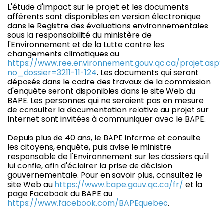
L'étude d'impact sur le projet et les documents
afférents sont disponibles en version électronique
dans le Registre des évaluations environnementales
sous la responsabilité du ministère de
l'Environnement et de la Lutte contre les
changements climatiques au
https://www.ree.environnement.gouv.qc.ca/projet.asp
no_dossier=3211-11-124
. Les documents qui seront
déposés dans le cadre des travaux de la commission
d'enquête seront disponibles dans le site Web du
BAPE. Les personnes qui ne seraient pas en mesure
de consulter la documentation relative au projet sur
Internet sont invitées à communiquer avec le BAPE.
Depuis plus de 40 ans, le BAPE informe et consulte
les citoyens, enquête, puis avise le ministre
responsable de l'Environnement sur les dossiers qu'il
lui confie, afin d'éclairer la prise de décision
gouvernementale. Pour en savoir plus, consultez le
site Web au
https://www.bape.gouv.qc.ca/fr/
et la
page Facebook du BAPE au
https://www.facebook.com/BAPEquebec
.