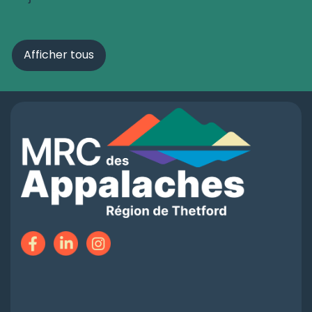
Afficher tous