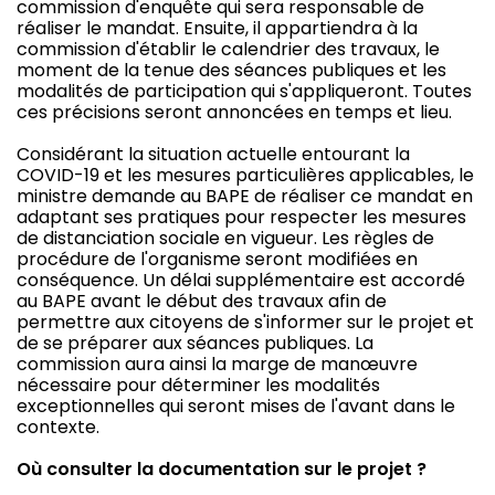
commission d'enquête qui sera responsable de
réaliser le mandat. Ensuite, il appartiendra à la
commission d'établir le calendrier des travaux, le
moment de la tenue des séances publiques et les
modalités de participation qui s'appliqueront. Toutes
ces précisions seront annoncées en temps et lieu.
Considérant la situation actuelle entourant la
COVID-19 et les mesures particulières applicables, le
ministre demande au BAPE de réaliser ce mandat en
adaptant ses pratiques pour respecter les mesures
de distanciation sociale en vigueur. Les règles de
procédure de l'organisme seront modifiées en
conséquence. Un délai supplémentaire est accordé
au BAPE avant le début des travaux afin de
permettre aux citoyens de s'informer sur le projet et
de se préparer aux séances publiques. La
commission aura ainsi la marge de manœuvre
nécessaire pour déterminer les modalités
exceptionnelles qui seront mises de l'avant dans le
contexte.
Où consulter la documentation sur le projet ?