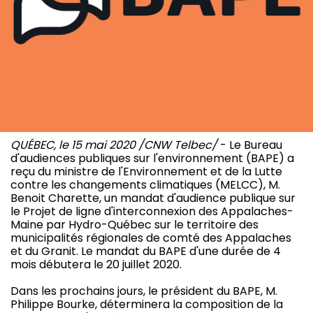
QUÉBEC, le 15 mai 2020 /CNW Telbec/
- Le Bureau
d'audiences publiques sur l'environnement (BAPE) a
reçu du ministre de l'Environnement et de la Lutte
contre les changements climatiques (MELCC), M.
Benoit Charette, un mandat d'audience publique sur
le Projet de ligne d'interconnexion des Appalaches-
Maine par Hydro-Québec sur le territoire des
municipalités régionales de comté des Appalaches
et du Granit. Le mandat du BAPE d'une durée de 4
mois débutera le 20 juillet 2020.
Dans les prochains jours, le président du BAPE, M.
Philippe Bourke, déterminera la composition de la