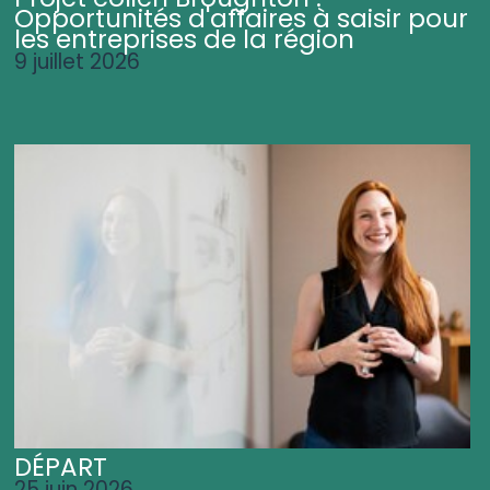
Opportunités d'affaires à saisir pour
les entreprises de la région
9 juillet 2026
DÉPART
25 juin 2026