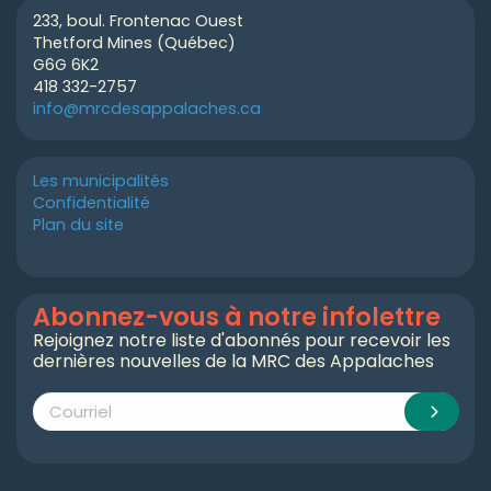
233, boul. Frontenac Ouest
Thetford Mines (Québec)
G6G 6K2
418 332-2757
info@mrcdesappalaches.ca
Les municipalités
Confidentialité
Plan du site
Abonnez-vous à notre infolettre
Rejoignez notre liste d'abonnés pour recevoir les
dernières nouvelles de la MRC des Appalaches