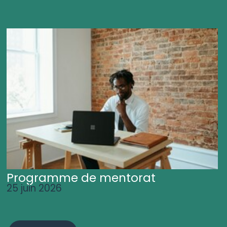
Programme de mentorat
25 juin 2026