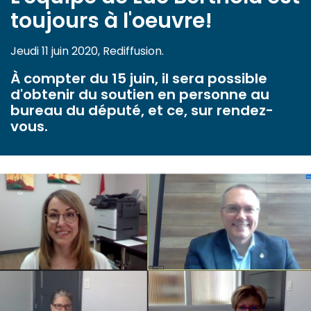
toujours à l'oeuvre!
Jeudi 11 juin 2020, Rediffusion.
À compter du 15 juin, il sera possible
d'obtenir du soutien en personne au
bureau du député, et ce, sur rendez-
vous.