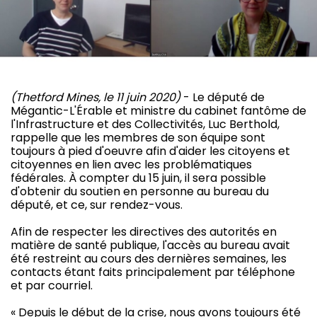
(Thetford Mines, le 11 juin 2020)
- Le député de
Mégantic-L'Érable et ministre du cabinet fantôme de
l'Infrastructure et des Collectivités, Luc Berthold,
rappelle que les membres de son équipe sont
toujours à pied d'oeuvre afin d'aider les citoyens et
citoyennes en lien avec les problématiques
fédérales. À compter du 15 juin, il sera possible
d'obtenir du soutien en personne au bureau du
député, et ce, sur rendez-vous.
Afin de respecter les directives des autorités en
matière de santé publique, l'accès au bureau avait
été restreint au cours des dernières semaines, les
contacts étant faits principalement par téléphone
et par courriel.
« Depuis le début de la crise, nous avons toujours été