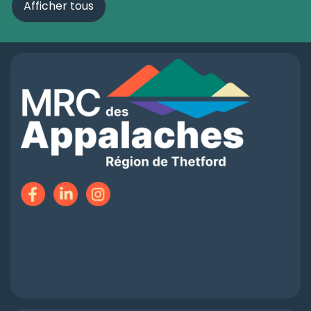
Afficher tous