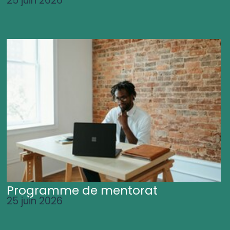
25 juin 2026
Programme de mentorat
25 juin 2026