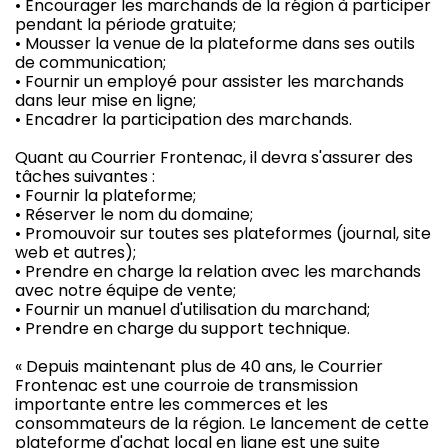
• Encourager les marchands de la région à participer
pendant la période gratuite;
• Mousser la venue de la plateforme dans ses outils
de communication;
• Fournir un employé pour assister les marchands
dans leur mise en ligne;
• Encadrer la participation des marchands.
Quant au Courrier Frontenac, il devra s'assurer des
tâches suivantes :
• Fournir la plateforme;
• Réserver le nom du domaine;
• Promouvoir sur toutes ses plateformes (journal, site
web et autres);
• Prendre en charge la relation avec les marchands
avec notre équipe de vente;
• Fournir un manuel d'utilisation du marchand;
• Prendre en charge du support technique.
« Depuis maintenant plus de 40 ans, le Courrier
Frontenac est une courroie de transmission
importante entre les commerces et les
consommateurs de la région. Le lancement de cette
plateforme d'achat local en ligne est une suite