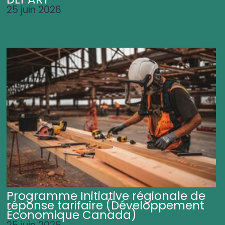
25 juin 2026
Programme Initiative régionale de
réponse tarifaire (Développement
Économique Canada)