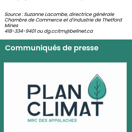
Source : Suzanne Lacombe, directrice générale
Chambre de Commerce et d'Industrie de Thetford
Mines
418-334-9401 ou dg.ccitm@bellnet.ca
Communiqués de presse