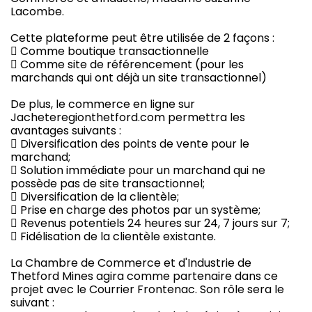
Lacombe.
Cette plateforme peut être utilisée de 2 façons :
 Comme boutique transactionnelle
 Comme site de référencement (pour les
marchands qui ont déjà un site transactionnel)
De plus, le commerce en ligne sur
Jacheteregionthetford.com permettra les
avantages suivants :
 Diversification des points de vente pour le
marchand;
 Solution immédiate pour un marchand qui ne
possède pas de site transactionnel;
 Diversification de la clientèle;
 Prise en charge des photos par un système;
 Revenus potentiels 24 heures sur 24, 7 jours sur 7;
 Fidélisation de la clientèle existante.
La Chambre de Commerce et d'Industrie de
Thetford Mines agira comme partenaire dans ce
projet avec le Courrier Frontenac. Son rôle sera le
suivant :