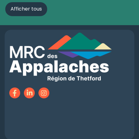
Afficher tous