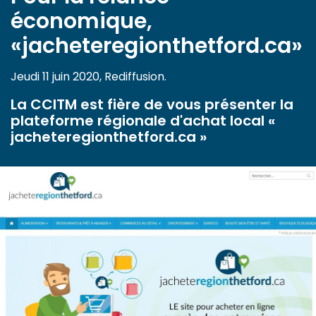
économique,
«jacheteregionthetford.ca»
Jeudi 11 juin 2020, Rediffusion.
La CCITM est fière de vous présenter la
plateforme régionale d'achat local «
jacheteregionthetford.ca »