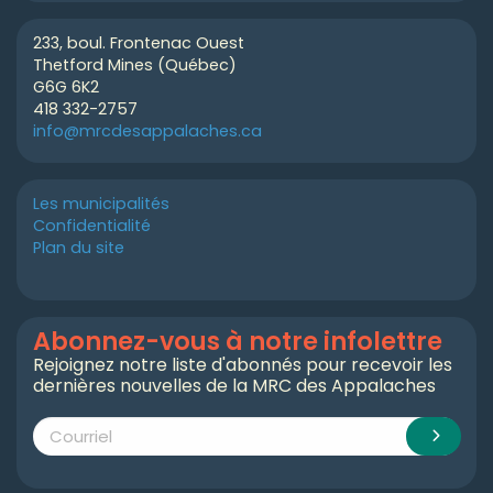
233, boul. Frontenac Ouest
Thetford Mines (Québec)
G6G 6K2
418 332-2757
info@mrcdesappalaches.ca
Les municipalités
Confidentialité
Plan du site
Abonnez-vous à notre infolettre
Rejoignez notre liste d'abonnés pour recevoir les
dernières nouvelles de la MRC des Appalaches