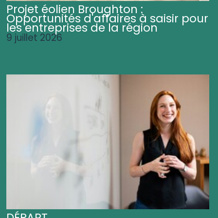
Projet éolien Broughton :
Opportunités d'affaires à saisir pour
les entreprises de la région
9 juillet 2026
DÉPART