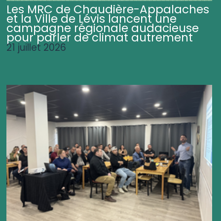
Les MRC de Chaudière-Appalaches
et la Ville de Lévis lancent une
campagne régionale audacieuse
pour parler de climat autrement
21 juillet 2026