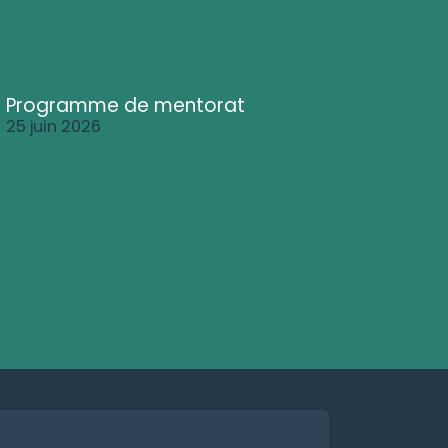
Programme de mentorat
25 juin 2026