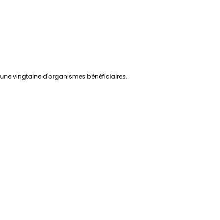
e une vingtaine d'organismes bénéficiaires.