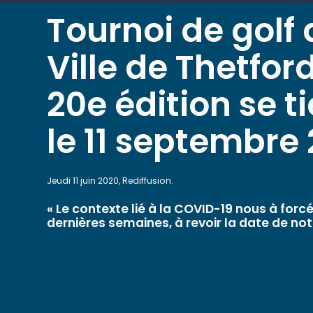
Tournoi de golf 
Ville de Thetford
20e édition se t
le 11 septembre
Jeudi 11 juin 2020, Rediffusion.
« Le contexte lié à la COVID-19 nous à forc
dernières semaines, à revoir la date de n