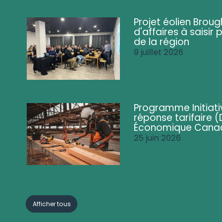
Projet éolien Brou
d'affaires à saisir 
de la région
9 juillet 2026
Programme Initiati
réponse tarifaire
Économique Cana
25 juin 2026
Afficher tous