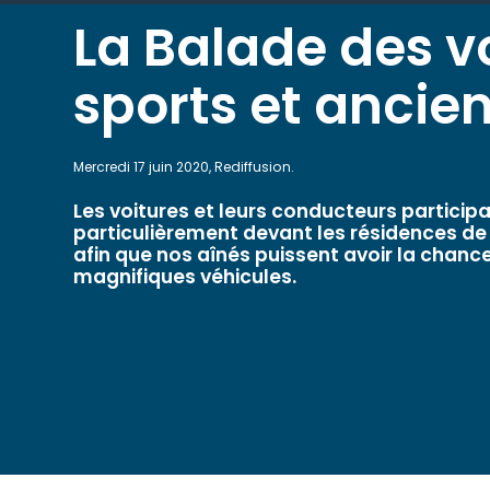
La Balade des v
sports et ancie
Mercredi 17 juin 2020, Rediffusion.
Les voitures et leurs conducteurs particip
particulièrement devant les résidences d
afin que nos aînés puissent avoir la chance
magnifiques véhicules.