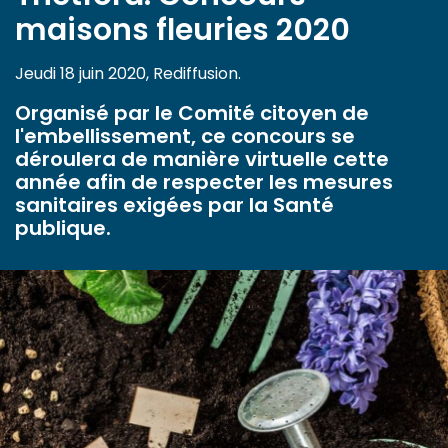
maisons fleuries 2020
Jeudi 18 juin 2020, Rediffusion.
Organisé par le Comité citoyen de
l'embellissement, ce concours se
déroulera de manière virtuelle cette
année afin de respecter les mesures
sanitaires exigées par la Santé
publique.