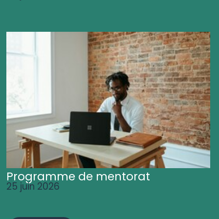
Programme de mentorat
25 juin 2026