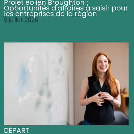
Projet éolien Broughton :
Opportunités d'affaires à saisir pour
les entreprises de la région
9 juillet 2026
DÉPART