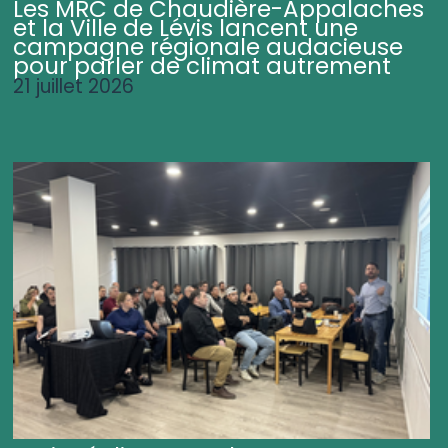
Les MRC de Chaudière-Appalaches
et la Ville de Lévis lancent une
campagne régionale audacieuse
pour parler de climat autrement
21 juillet 2026