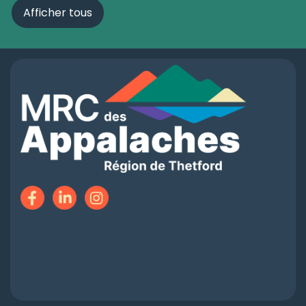
Afficher tous