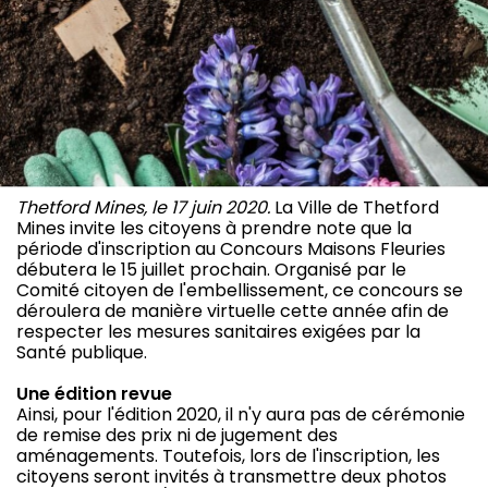
Thetford Mines, le 17 juin 2020.
La Ville de Thetford
Mines invite les citoyens à prendre note que la
période d'inscription au Concours Maisons Fleuries
débutera le 15 juillet prochain. Organisé par le
Comité citoyen de l'embellissement, ce concours se
déroulera de manière virtuelle cette année afin de
respecter les mesures sanitaires exigées par la
Santé publique.
Une édition revue
Ainsi, pour l'édition 2020, il n'y aura pas de cérémonie
de remise des prix ni de jugement des
aménagements. Toutefois, lors de l'inscription, les
citoyens seront invités à transmettre deux photos