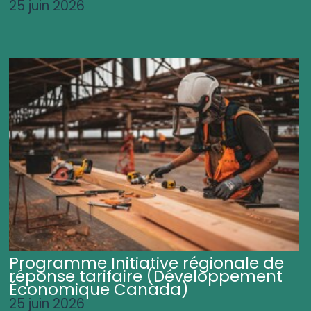
25 juin 2026
Programme Initiative régionale de
réponse tarifaire (Développement
Économique Canada)
25 juin 2026