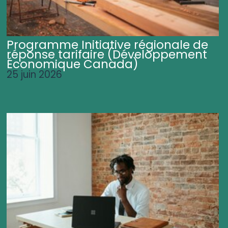
Programme Initiative régionale de
réponse tarifaire (Développement
Économique Canada)
25 juin 2026