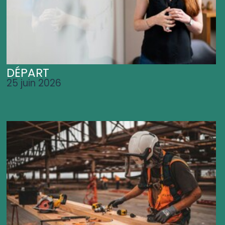
DÉPART
25 juin 2026