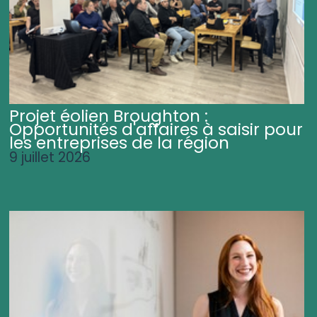
Projet éolien Broughton :
Opportunités d'affaires à saisir pour
les entreprises de la région
9 juillet 2026