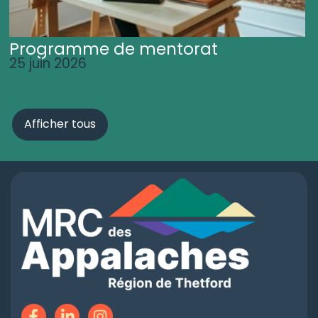
Programme de mentorat
25 juin 2026
Afficher tous