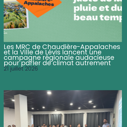
Les MRC de Chaudière-Appalaches
et la Ville de Lévis lancent une
campagne régionale audacieuse
pour parler de climat autrement
21 juillet 2026