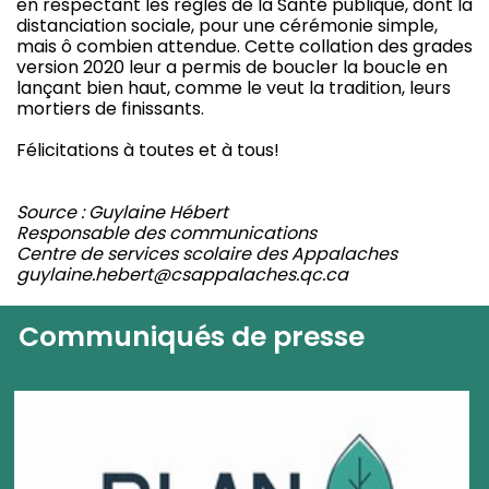
en respectant les règles de la Santé publique, dont la
distanciation sociale, pour une cérémonie simple,
mais ô combien attendue. Cette collation des grades
version 2020 leur a permis de boucler la boucle en
lançant bien haut, comme le veut la tradition, leurs
mortiers de finissants.
Félicitations à toutes et à tous!
Source : Guylaine Hébert
Responsable des communications
Centre de services scolaire des Appalaches
guylaine.hebert@csappalaches.qc.ca
Communiqués de presse