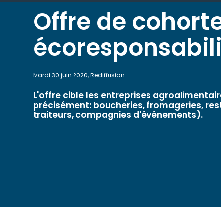
Offre de cohort
écoresponsabili
Mardi 30 juin 2020, Rediffusion.
L'offre cible les entreprises agroalimentair
précisément: boucheries, fromageries, res
traiteurs, compagnies d'événements).