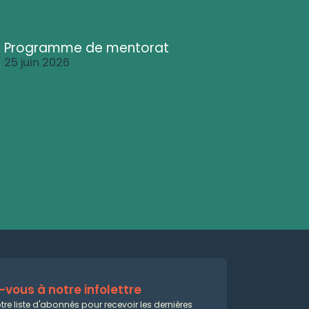
Programme de mentorat
25 juin 2026
vous à notre infolettre
tre liste d'abonnés pour recevoir les dernières