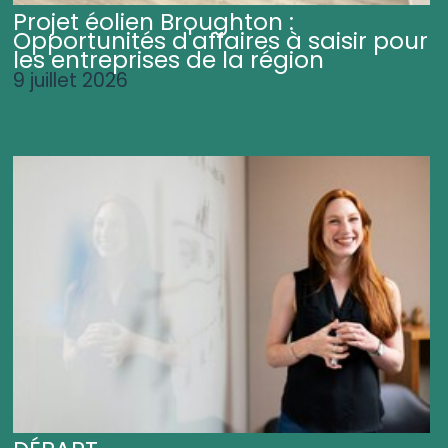
Projet éolien Broughton :
Opportunités d'affaires à saisir pour
les entreprises de la région
9 juillet 2026