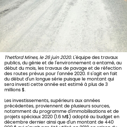
Thetford Mines, le 26 juin 2020.
L'équipe des travaux
publics, du génie et de l'environnement a entamé, au
début du mois, les travaux de pavage et de réfection
des routes prévus pour l'année 2020. Il s'agit en fait
du début d'un longue série puisque le montant qui
sera investi cette année est estimé à plus de 3
millions $.
Les investissements, supérieurs aux années
précédentes, proviennent de plusieurs sources,
notamment du programme d'immobilisations et de
projets spéciaux 2020 (1.6 M$) adopté au budget en
décembre dernier ainsi que d'un montant de 440