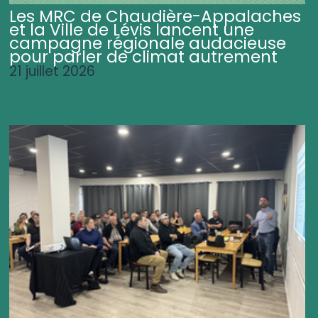
Les MRC de Chaudière-Appalaches
et la Ville de Lévis lancent une
campagne régionale audacieuse
pour parler de climat autrement
21 juillet 2026