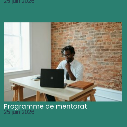
25 juin 2026
Programme de mentorat
25 juin 2026