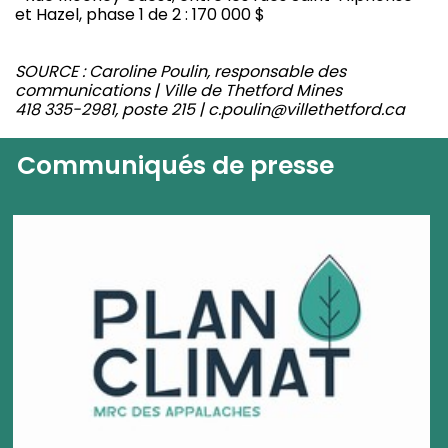
et Hazel, phase 1 de 2 : 170 000 $
SOURCE : Caroline Poulin, responsable des
communications | Ville de Thetford Mines
418 335-2981, poste 215 | c.poulin@villethetford.ca
Communiqués de presse