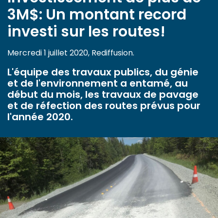
3M$: Un montant record
investi sur les routes!
Mercredi 1 juillet 2020, Rediffusion.
L'équipe des travaux publics, du génie
et de l'environnement a entamé, au
début du mois, les travaux de pavage
et de réfection des routes prévus pour
l'année 2020.