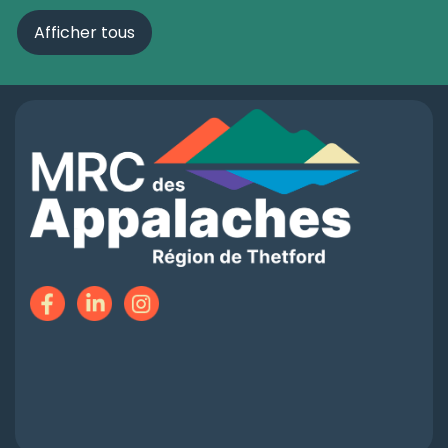
Afficher tous