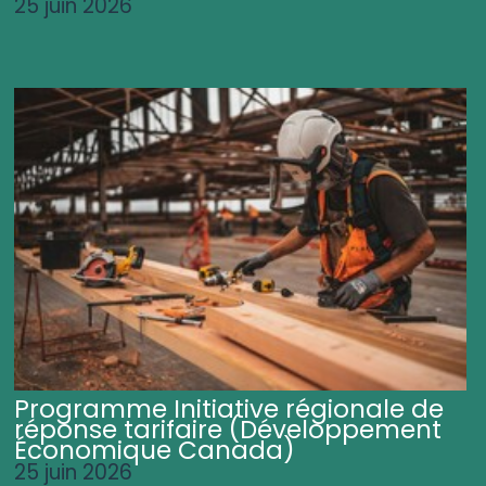
25 juin 2026
Programme Initiative régionale de
réponse tarifaire (Développement
Économique Canada)
25 juin 2026