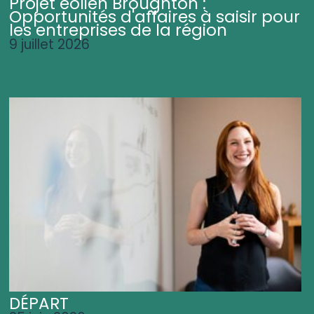
Projet éolien Broughton :
Opportunités d'affaires à saisir pour
les entreprises de la région
9 juillet 2026
DÉPART