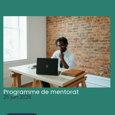
Programme de mentorat
25 juin 2026