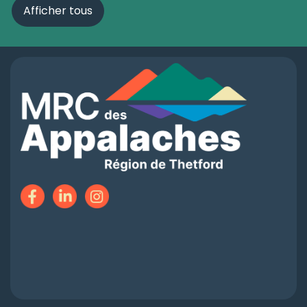
Afficher tous