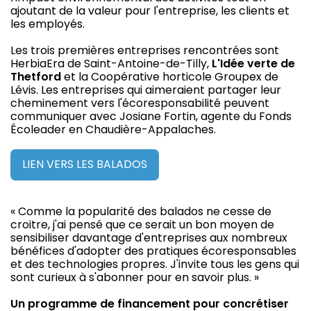
ajoutant de la valeur pour l'entreprise, les clients et
les employés.
Les trois premières entreprises rencontrées sont
HerbiaEra de Saint-Antoine-de-Tilly,
L'Idée verte de
Thetford
et la Coopérative horticole Groupex de
Lévis. Les entreprises qui aimeraient partager leur
cheminement vers l'écoresponsabilité peuvent
communiquer avec Josiane Fortin, agente du Fonds
Écoleader en Chaudière-Appalaches.
LIEN VERS LES BALADOS
« Comme la popularité des balados ne cesse de
croitre, j'ai pensé que ce serait un bon moyen de
sensibiliser davantage d'entreprises aux nombreux
bénéfices d'adopter des pratiques écoresponsables
et des technologies propres. J'invite tous les gens qui
sont curieux à s'abonner pour en savoir plus. »
Un programme de financement pour concrétiser