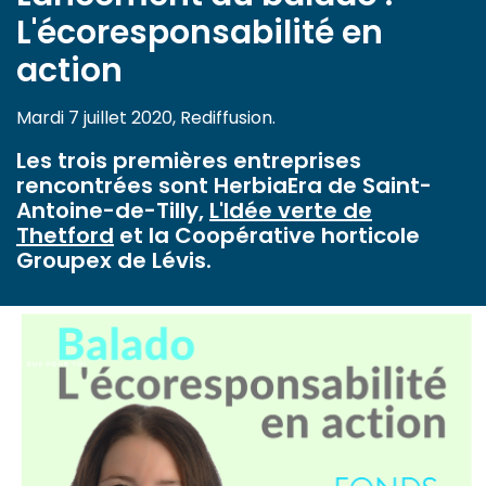
L'écoresponsabilité en
action
Mardi 7 juillet 2020, Rediffusion.
Les trois premières entreprises
rencontrées sont HerbiaEra de Saint-
Antoine-de-Tilly,
L'Idée verte de
Thetford
et la Coopérative horticole
Groupex de Lévis.