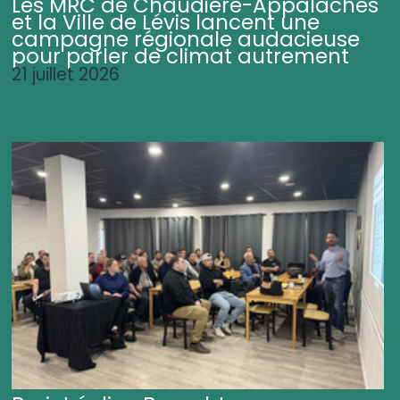
Les MRC de Chaudière-Appalaches
et la Ville de Lévis lancent une
campagne régionale audacieuse
pour parler de climat autrement
21 juillet 2026