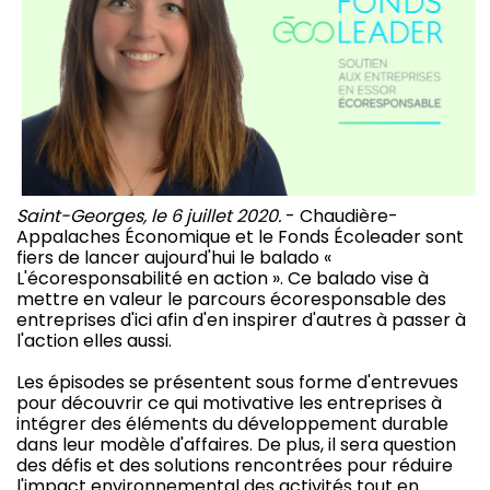
Saint-Georges, le 6 juillet 2020.
- Chaudière-
Appalaches Économique et le Fonds Écoleader sont
fiers de lancer aujourd'hui le balado «
L'écoresponsabilité en action ». Ce balado vise à
mettre en valeur le parcours écoresponsable des
entreprises d'ici afin d'en inspirer d'autres à passer à
l'action elles aussi.
Les épisodes se présentent sous forme d'entrevues
pour découvrir ce qui motivative les entreprises à
intégrer des éléments du développement durable
dans leur modèle d'affaires. De plus, il sera question
des défis et des solutions rencontrées pour réduire
l'impact environnemental des activités tout en