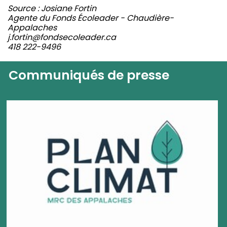
Source : Josiane Fortin
Agente du Fonds Écoleader - Chaudière-
Appalaches
j.fortin@fondsecoleader.ca
418 222-9496
Communiqués de presse