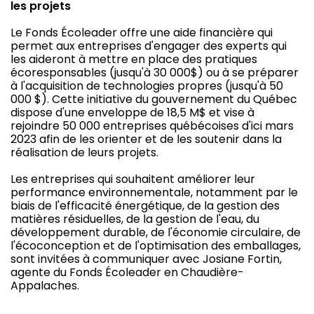
les projets
Le Fonds Écoleader offre une aide financière qui
permet aux entreprises d'engager des experts qui
les aideront à mettre en place des pratiques
écoresponsables (jusqu'à 30 000$) ou à se préparer
à l'acquisition de technologies propres (jusqu'à 50
000 $). Cette initiative du gouvernement du Québec
dispose d'une enveloppe de 18,5 M$ et vise à
rejoindre 50 000 entreprises québécoises d'ici mars
2023 afin de les orienter et de les soutenir dans la
réalisation de leurs projets.
Les entreprises qui souhaitent améliorer leur
performance environnementale, notamment par le
biais de l'efficacité énergétique, de la gestion des
matières résiduelles, de la gestion de l'eau, du
développement durable, de l'économie circulaire, de
l'écoconception et de l'optimisation des emballages,
sont invitées à communiquer avec Josiane Fortin,
agente du Fonds Écoleader en Chaudière-
Appalaches.