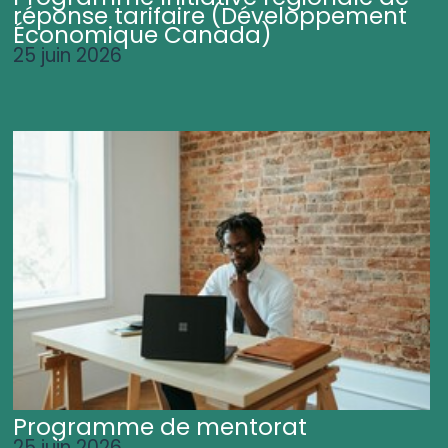
réponse tarifaire (Développement
Économique Canada)
25 juin 2026
Programme de mentorat
25 juin 2026