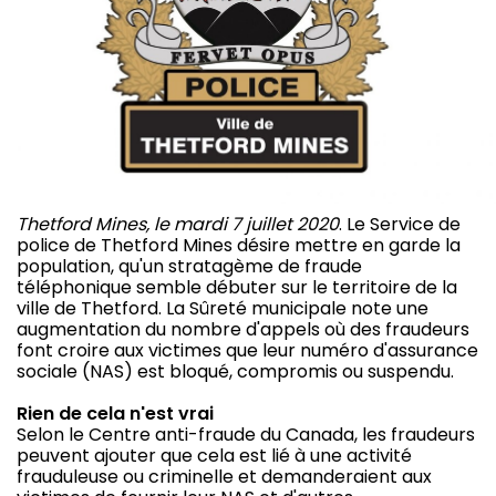
Thetford Mines, le mardi 7 juillet 2020
. Le Service de
police de Thetford Mines désire mettre en garde la
population, qu'un stratagème de fraude
téléphonique semble débuter sur le territoire de la
ville de Thetford. La Sûreté municipale note une
augmentation du nombre d'appels où des fraudeurs
font croire aux victimes que leur numéro d'assurance
sociale (NAS) est bloqué, compromis ou suspendu.
Rien de cela n'est vrai
Selon le Centre anti-fraude du Canada, les fraudeurs
peuvent ajouter que cela est lié à une activité
frauduleuse ou criminelle et demanderaient aux