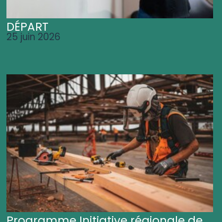
DÉPART
25 juin 2026
Programme Initiative régionale de