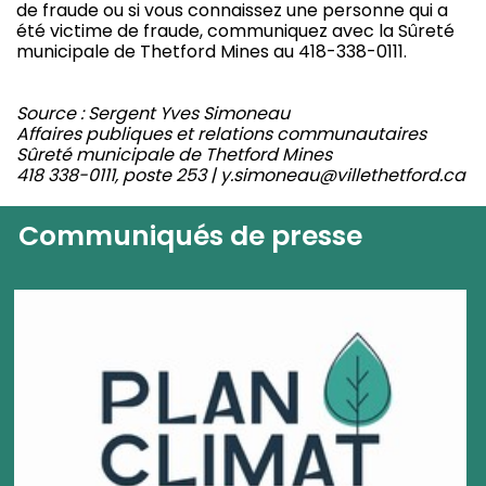
de fraude ou si vous connaissez une personne qui a
été victime de fraude, communiquez avec la Sûreté
municipale de Thetford Mines au 418-338-0111.
Source : Sergent Yves Simoneau
Affaires publiques et relations communautaires
Sûreté municipale de Thetford Mines
418 338-0111, poste 253 | y.simoneau@villethetford.ca
Communiqués de presse