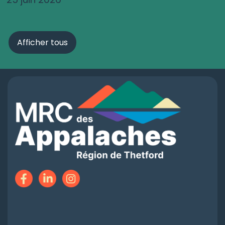
Afficher tous