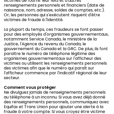
victimes de fournir leur NAS et d'autres
renseignements personnels et financiers (date de
naissance, nom, adresse, soldes de comptes, etc.).
Or, les personnes qui s'exécutent risquent d'être
victimes de fraude à l'identité.
La plupart du temps, ces fraudeurs se font passer
pour des employés d'organismes gouvernementaux,
notamment Service Canada, le ministère de la
Justice, l'Agence du revenu du Canada, le
gouvernement du Canada et la GRC. De plus, ils font
paraître le numéro de téléphone légitime des
organismes gouvernementaux sur l'afficheur des
victimes ou utilisent les renseignements personnels
des victimes afin que le numéro qui paraît sur
l'afficheur commence par l'indicatif régional de leur
secteur.
Comment vous protéger
Ne divulguez jamais de renseignements personnels
au téléphone à un inconnu. Si vous avez déjà donné
des renseignements personnels, communiquez avec
Equifax et Trans Union pour ajouter une alerte à la
fraude à votre compte. Si vous croyez être victime