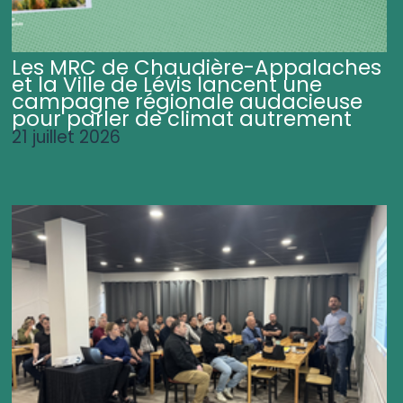
Les MRC de Chaudière-Appalaches
et la Ville de Lévis lancent une
campagne régionale audacieuse
pour parler de climat autrement
21 juillet 2026