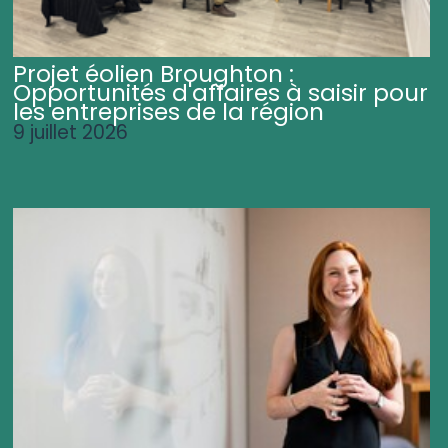
Projet éolien Broughton :
Opportunités d'affaires à saisir pour
les entreprises de la région
9 juillet 2026