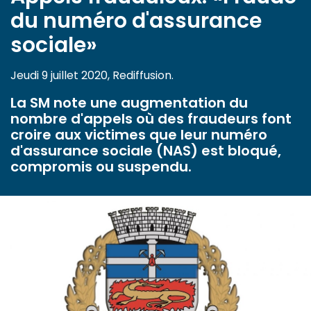
du numéro d'assurance
sociale»
Jeudi 9 juillet 2020, Rediffusion.
La SM note une augmentation du
nombre d'appels où des fraudeurs font
croire aux victimes que leur numéro
d'assurance sociale (NAS) est bloqué,
compromis ou suspendu.