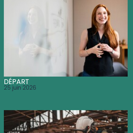
DÉPART
25 juin 2026