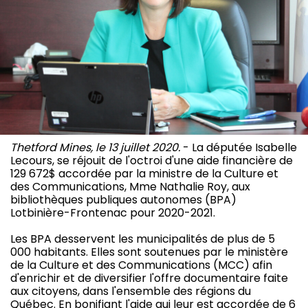
Thetford Mines, le 13 juillet 2020.
- La députée Isabelle
Lecours, se réjouit de l'octroi d'une aide financière de
129 672$ accordée par la ministre de la Culture et
des Communications, Mme Nathalie Roy, aux
bibliothèques publiques autonomes (BPA)
Lotbinière-Frontenac pour 2020-2021.
Les BPA desservent les municipalités de plus de 5
000 habitants. Elles sont soutenues par le ministère
de la Culture et des Communications (MCC) afin
d'enrichir et de diversifier l'offre documentaire faite
aux citoyens, dans l'ensemble des régions du
Québec. En bonifiant l'aide qui leur est accordée de 6