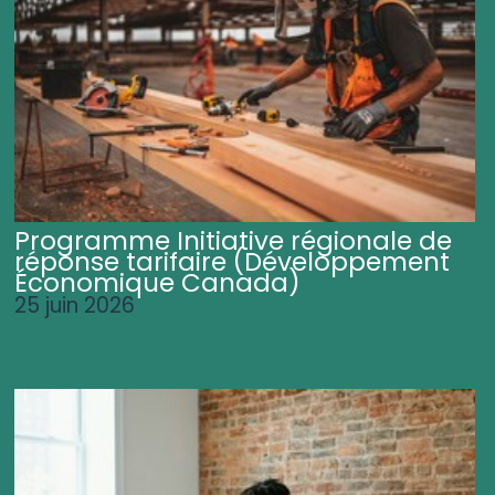
Programme Initiative régionale de
réponse tarifaire (Développement
Économique Canada)
25 juin 2026