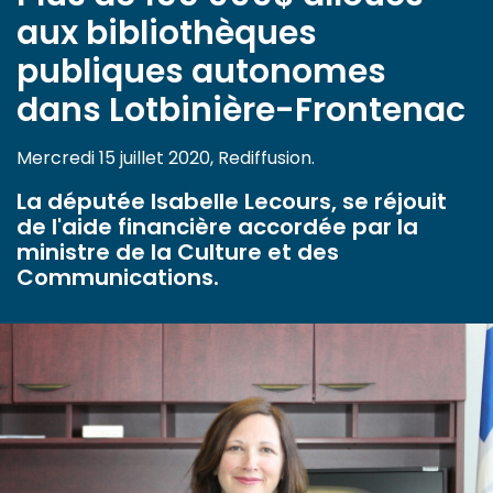
aux bibliothèques
publiques autonomes
dans Lotbinière-Frontenac
Mercredi 15 juillet 2020, Rediffusion.
La députée Isabelle Lecours, se réjouit
de l'aide financière accordée par la
ministre de la Culture et des
Communications.