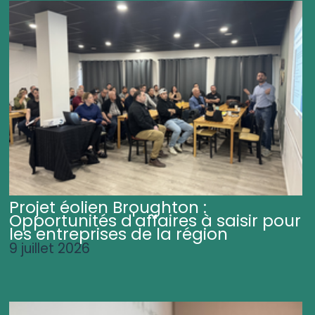
Projet éolien Broughton :
Opportunités d'affaires à saisir pour
les entreprises de la région
9 juillet 2026