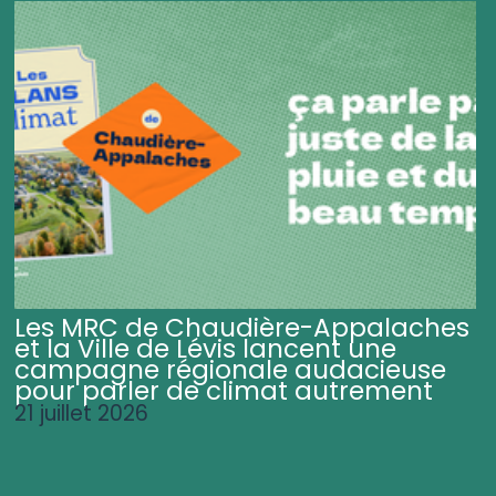
Les MRC de Chaudière-Appalaches
et la Ville de Lévis lancent une
campagne régionale audacieuse
pour parler de climat autrement
21 juillet 2026