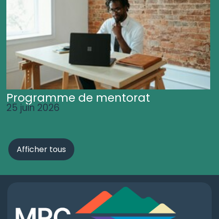
Programme de mentorat
25 juin 2026
Afficher tous