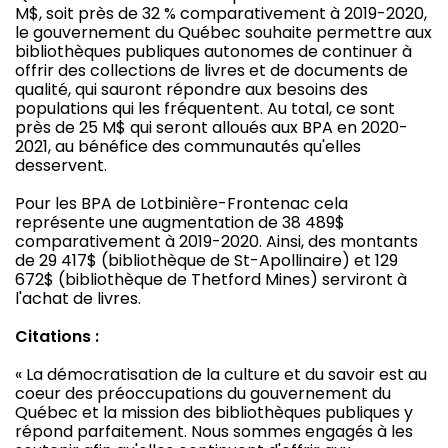
M$, soit près de 32 % comparativement à 2019-2020,
le gouvernement du Québec souhaite permettre aux
bibliothèques publiques autonomes de continuer à
offrir des collections de livres et de documents de
qualité, qui sauront répondre aux besoins des
populations qui les fréquentent. Au total, ce sont
près de 25 M$ qui seront alloués aux BPA en 2020-
2021, au bénéfice des communautés qu'elles
desservent.
Pour les BPA de Lotbinière-Frontenac cela
représente une augmentation de 38 489$
comparativement à 2019-2020. Ainsi, des montants
de 29 417$ (bibliothèque de St-Apollinaire) et 129
672$ (bibliothèque de Thetford Mines) serviront à
l'achat de livres.
Citations :
« La démocratisation de la culture et du savoir est au
coeur des préoccupations du gouvernement du
Québec et la mission des bibliothèques publiques y
répond parfaitement. Nous sommes engagés à les