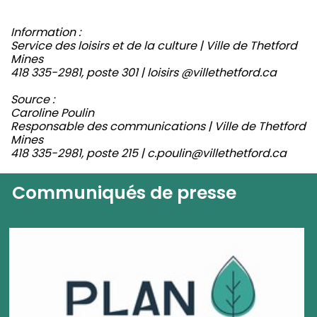
Information :
Service des loisirs et de la culture | Ville de Thetford
Mines
418 335-2981, poste 301 | loisirs @villethetford.ca
Source :
Caroline Poulin
Responsable des communications | Ville de Thetford
Mines
418 335-2981, poste 215 | c.poulin@villethetford.ca
Communiqués de presse