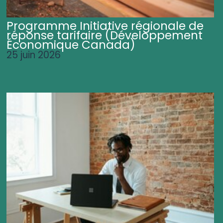
Programme Initiative régionale de
réponse tarifaire (Développement
Économique Canada)
25 juin 2026