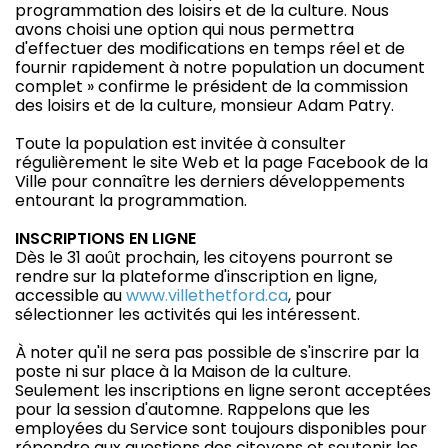
programmation des loisirs et de la culture. Nous
avons choisi une option qui nous permettra
d'effectuer des modifications en temps réel et de
fournir rapidement à notre population un document
complet » confirme le président de la commission
des loisirs et de la culture, monsieur Adam Patry.
Toute la population est invitée à consulter
régulièrement le site Web et la page Facebook de la
Ville pour connaître les derniers développements
entourant la programmation.
INSCRIPTIONS EN LIGNE
Dès le 31 août prochain, les citoyens pourront se
rendre sur la plateforme d'inscription en ligne,
accessible au
www.villethetford.ca
, pour
sélectionner les activités qui les intéressent.
À noter qu'il ne sera pas possible de s'inscrire par la
poste ni sur place à la Maison de la culture.
Seulement les inscriptions en ligne seront acceptées
pour la session d'automne. Rappelons que les
employées du Service sont toujours disponibles pour
répondre aux questions des citoyens et soutenir les