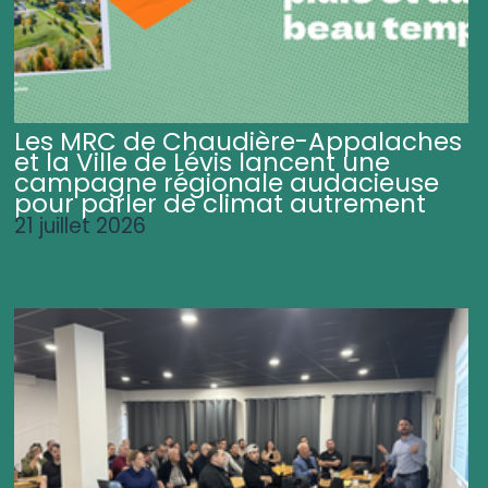
Les MRC de Chaudière-Appalaches
et la Ville de Lévis lancent une
campagne régionale audacieuse
pour parler de climat autrement
21 juillet 2026