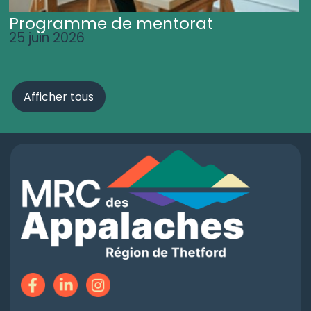
Programme de mentorat
25 juin 2026
Afficher tous