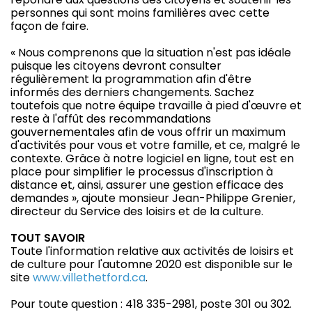
personnes qui sont moins familières avec cette
façon de faire.
« Nous comprenons que la situation n'est pas idéale
puisque les citoyens devront consulter
régulièrement la programmation afin d'être
informés des derniers changements. Sachez
toutefois que notre équipe travaille à pied d'œuvre et
reste à l'affût des recommandations
gouvernementales afin de vous offrir un maximum
d'activités pour vous et votre famille, et ce, malgré le
contexte. Grâce à notre logiciel en ligne, tout est en
place pour simplifier le processus d'inscription à
distance et, ainsi, assurer une gestion efficace des
demandes », ajoute monsieur Jean-Philippe Grenier,
directeur du Service des loisirs et de la culture.
TOUT SAVOIR
Toute l'information relative aux activités de loisirs et
de culture pour l'automne 2020 est disponible sur le
site
www.villethetford.ca
.
Pour toute question : 418 335-2981, poste 301 ou 302.