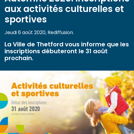
aux activités culturelles et
sportives
Jeudi 6 août 2020, Rediffusion.
La Ville de Thetford vous informe que les
inscriptions débuteront le 31 août
prochain.