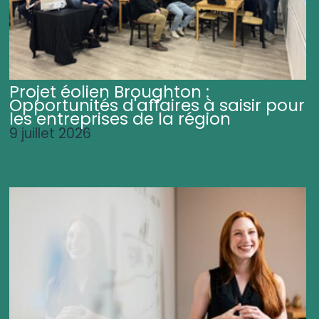
Projet éolien Broughton :
Opportunités d'affaires à saisir pour
les entreprises de la région
9 juillet 2026