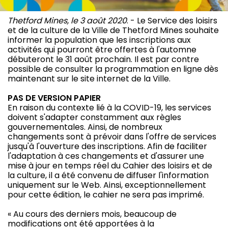
Thetford Mines, le 3 août 2020
. - Le Service des loisirs
et de la culture de la Ville de Thetford Mines souhaite
informer la population que les inscriptions aux
activités qui pourront être offertes à l'automne
débuteront le 31 août prochain. Il est par contre
possible de consulter la programmation en ligne dès
maintenant sur le site internet de la Ville.
PAS DE VERSION PAPIER
En raison du contexte lié à la COVID-19, les services
doivent s'adapter constamment aux règles
gouvernementales. Ainsi, de nombreux
changements sont à prévoir dans l'offre de services
jusqu'à l'ouverture des inscriptions. Afin de faciliter
l'adaptation à ces changements et d'assurer une
mise à jour en temps réel du Cahier des loisirs et de
la culture, il a été convenu de diffuser l'information
uniquement sur le Web. Ainsi, exceptionnellement
pour cette édition, le cahier ne sera pas imprimé.
« Au cours des derniers mois, beaucoup de
modifications ont été apportées à la