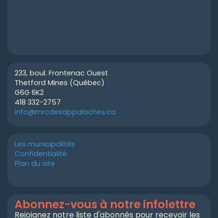
233, boul. Frontenac Ouest
Thetford Mines (Québec)
G6G 6K2
418 332-2757
info@mrcdesappalaches.ca
Les municipalités
Confidentialité
Plan du site
Abonnez-vous à notre infolettre
Rejoignez notre liste d'abonnés pour recevoir les