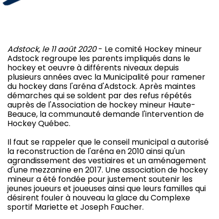
Adstock, le 11 août 2020
- Le comité Hockey mineur
Adstock regroupe les parents impliqués dans le
hockey et oeuvre à différents niveaux depuis
plusieurs années avec la Municipalité pour ramener
du hockey dans l'aréna d'Adstock. Après maintes
démarches qui se soldent par des refus répétés
auprès de l'Association de hockey mineur Haute-
Beauce, la communauté demande l'intervention de
Hockey Québec.
Il faut se rappeler que le conseil municipal a autorisé
la reconstruction de l'aréna en 2010 ainsi qu'un
agrandissement des vestiaires et un aménagement
d'une mezzanine en 2017. Une association de hockey
mineur a été fondée pour justement soutenir les
jeunes joueurs et joueuses ainsi que leurs familles qui
désirent fouler à nouveau la glace du Complexe
sportif Mariette et Joseph Faucher.