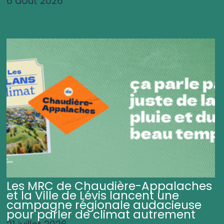
6 août 2026
Les MRC de Chaudière-Appalaches
et la Ville de Lévis lancent une
campagne régionale audacieuse
pour parler de climat autrement