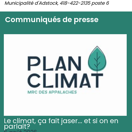
Municipalité d'Adstock, 418-422-2135 poste 6
Communiqués de presse
Le climat, ça fait jaser... et si on en
parlait?