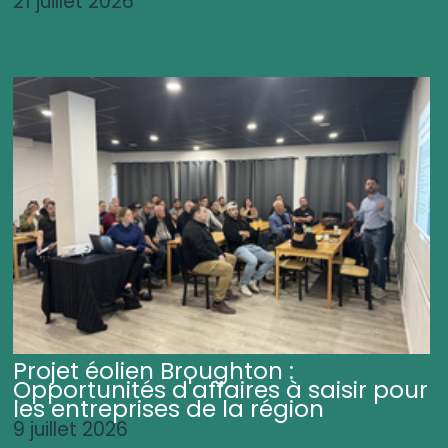
21 juillet 2026
Projet éolien Broughton :
Opportunités d'affaires à saisir pour
les entreprises de la région
9 juillet 2026