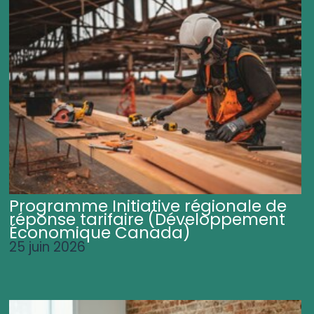
Programme Initiative régionale de
réponse tarifaire (Développement
Économique Canada)
25 juin 2026