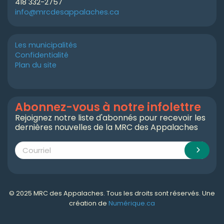
418 332-2757
info@mrcdesappalaches.ca
Les municipalités
Confidentialité
Plan du site
Abonnez-vous à notre infolettre
Rejoignez notre liste d'abonnés pour recevoir les
dernières nouvelles de la MRC des Appalaches
© 2025 MRC des Appalaches. Tous les droits sont réservés. Une
création de
Numérique.ca