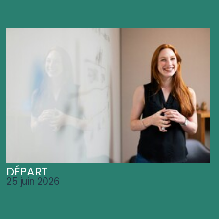
DÉPART
25 juin 2026