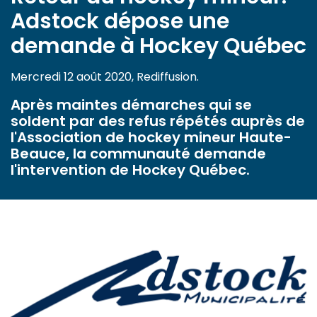
Adstock dépose une
demande à Hockey Québec
Mercredi 12 août 2020, Rediffusion.
Après maintes démarches qui se
soldent par des refus répétés auprès de
l'Association de hockey mineur Haute-
Beauce, la communauté demande
l'intervention de Hockey Québec.