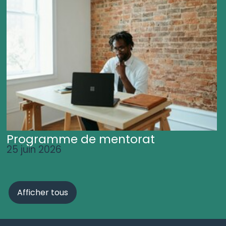
Programme de mentorat
25 juin 2026
Afficher tous