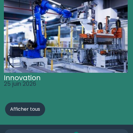
Innovation
25 juin 2026
Afficher tous