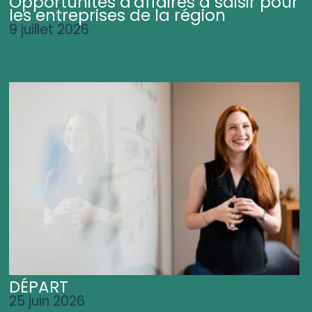
Opportunités d'affaires à saisir pour
les entreprises de la région
9 juillet 2026
DÉPART
25 juin 2026