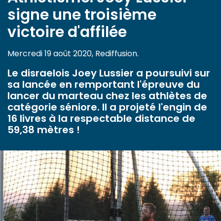
signe une troisième
victoire d'affilée
Mercredi 19 août 2020, Rediffusion.
Le disraelois Joey Lussier a poursuivi sur
sa lancée en remportant l'épreuve du
lancer du marteau chez les athlètes de
catégorie séniore. Il a projeté l'engin de
16 livres à la respectable distance de
59,38 mètres !