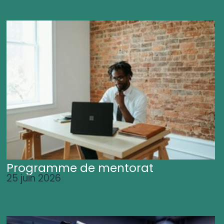
Programme de mentorat
25 juin 2026