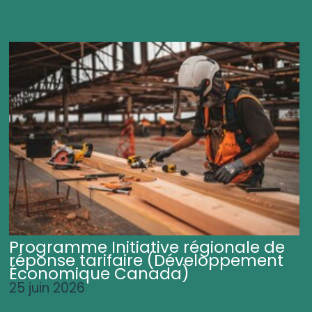
Programme Initiative régionale de
réponse tarifaire (Développement
Économique Canada)
25 juin 2026