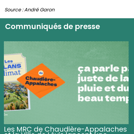
Source : André Garon
Communiqués de presse
Les MRC de Chaudière-Appalaches