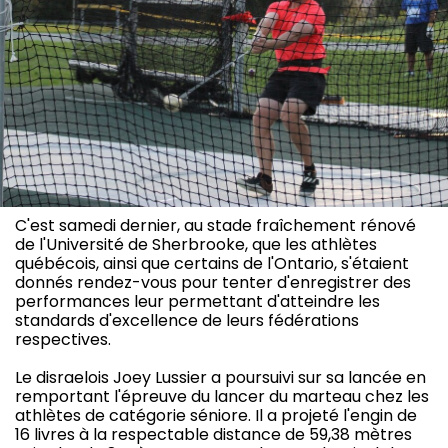
C'est samedi dernier, au stade fraîchement rénové
de l'Université de Sherbrooke, que les athlètes
québécois, ainsi que certains de l'Ontario, s'étaient
donnés rendez-vous pour tenter d'enregistrer des
performances leur permettant d'atteindre les
standards d'excellence de leurs fédérations
respectives.
Le disraelois Joey Lussier a poursuivi sur sa lancée en
remportant l'épreuve du lancer du marteau chez les
athlètes de catégorie séniore. Il a projeté l'engin de
16 livres à la respectable distance de 59,38 mètres