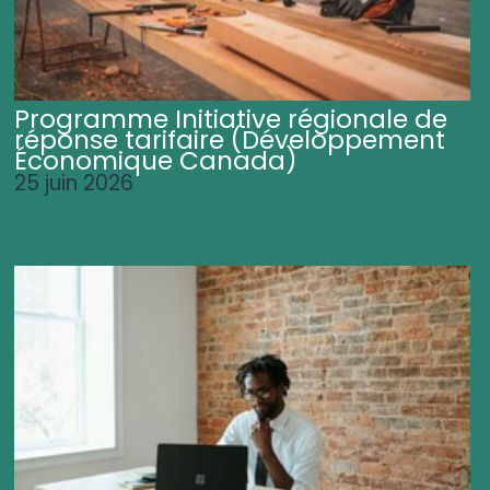
Programme Initiative régionale de
réponse tarifaire (Développement
Économique Canada)
25 juin 2026