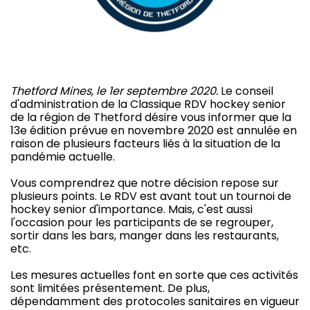
Thetford Mines, le 1er septembre 2020.
Le conseil
d'administration de la Classique RDV hockey senior
de la région de Thetford désire vous informer que la
13e édition prévue en novembre 2020 est annulée en
raison de plusieurs facteurs liés à la situation de la
pandémie actuelle.
Vous comprendrez que notre décision repose sur
plusieurs points. Le RDV est avant tout un tournoi de
hockey senior d'importance. Mais, c'est aussi
l'occasion pour les participants de se regrouper,
sortir dans les bars, manger dans les restaurants,
etc.
Les mesures actuelles font en sorte que ces activités
sont limitées présentement. De plus,
dépendamment des protocoles sanitaires en vigueur