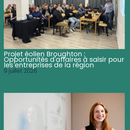
Projet éolien Broughton :
Opportunités d'affaires à saisir pour
les entreprises de la région
9 juillet 2026