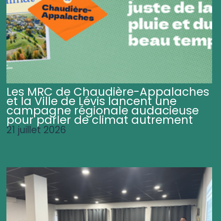
Les MRC de Chaudière-Appalaches
et la Ville de Lévis lancent une
campagne régionale audacieuse
pour parler de climat autrement
21 juillet 2026