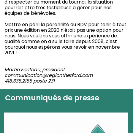
à respecter au moment du tournoi, la situation
pourrait être très fastidieuse à gérer pour nos
équipes de bénévoles.
Mettre en péril la pérennité du RDV pour tenir à tout
prix une édition en 2020 n'était pas une option pour
nous. Nous voulons vous offrir une expérience de
qualité comme on a su le faire depuis 2008, c'est
pourquoi nous espérons vous revoir en novembre
2021 !
Martin Fecteau, président
communication@regionthetford.com
418.338.2188 poste 231
Communiqués de presse