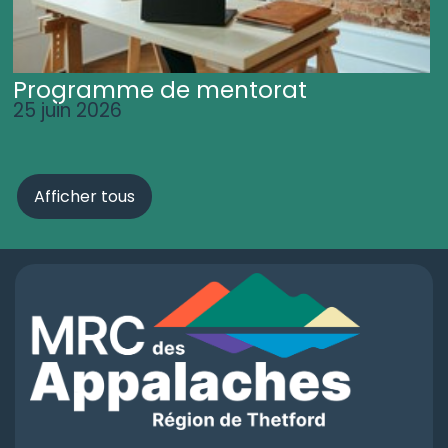
Programme de mentorat
25 juin 2026
Afficher tous