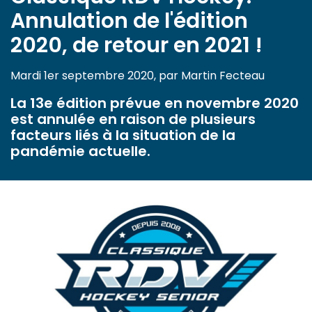
Annulation de l'édition
2020, de retour en 2021 !
Mardi 1er septembre 2020, par Martin Fecteau
La 13e édition prévue en novembre 2020
est annulée en raison de plusieurs
facteurs liés à la situation de la
pandémie actuelle.